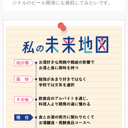
ジナルのビール開発にも挑戦してみたいです。