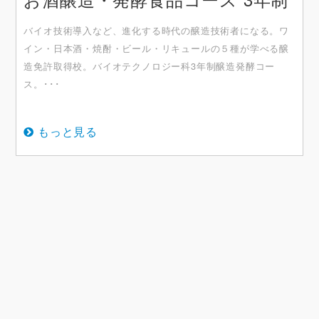
バイオ技術導入など、進化する時代の醸造技術者になる。ワ
イン・日本酒・焼酎・ビール・リキュールの５種が学べる醸
造免許取得校。バイオテクノロジー科3年制醸造発酵コー
ス。･･･
もっと見る