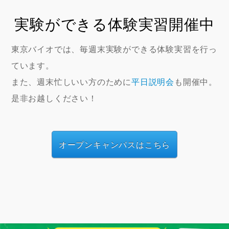
実験ができる体験実習開催中
東京バイオでは、毎週末実験ができる体験実習を行っ
ています。
また、週末忙しいい方のために
平日説明会
も開催中。
是非お越しください！
オープンキャンパスはこちら