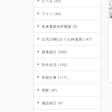
ビール
(35)
ワイン
(44)
未来素材化学開発
(3)
公式LINE(おうちde進路)
(47)
授業紹介
(290)
学生生活
(102)
学校行事
(117)
実験
(87)
施設紹介
(6)