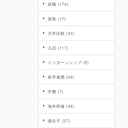
就職
(174)
資格
(17)
大学比較
(43)
入試
(117)
インターンシップ
(9)
産学連携
(69)
学費
(7)
海外研修
(44)
遺伝子
(27)