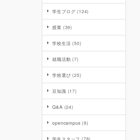
学生ブログ
(124)
授業
(39)
学校生活
(50)
就職活動
(7)
学校選び
(25)
豆知識
(17)
Q&A
(24)
opencampus
(9)
学生スタッフ
(78)