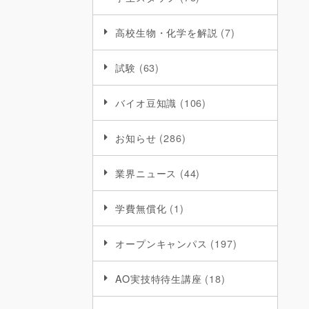
高校生物・化学を解説
(7)
試験
(63)
バイオ豆知識
(106)
お知らせ
(286)
業界ニュース
(44)
学費無償化
(1)
オープンキャンパス
(197)
AO実技特待生講座
(18)