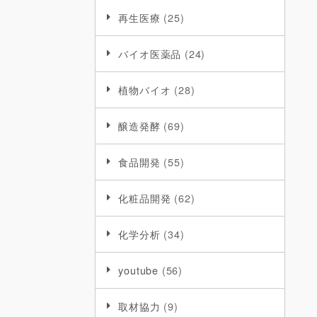
再生医療
(25)
バイオ医薬品
(24)
植物バイオ
(28)
醸造発酵
(69)
食品開発
(55)
化粧品開発
(62)
化学分析
(34)
youtube
(56)
取材協力
(9)