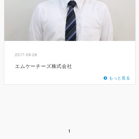
2017-08-28
エムケーチーズ株式会社
もっと見る
1