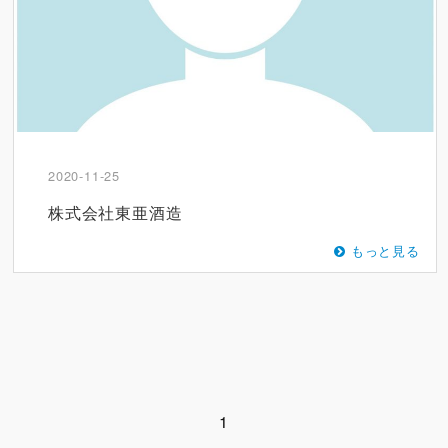
2020-11-25
株式会社東亜酒造
もっと見る
1