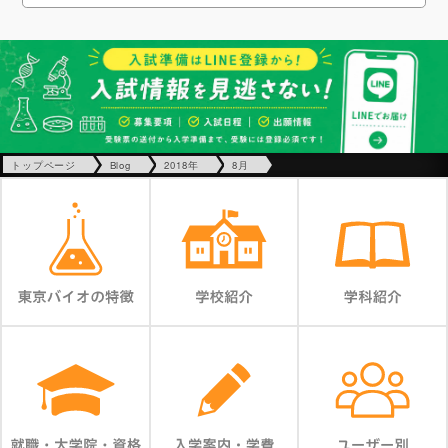
トップページ
Blog
2018年
8月