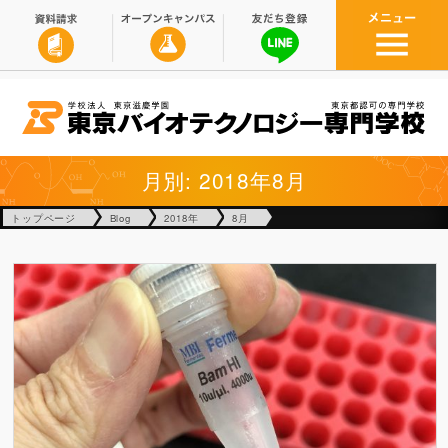
月別: 2018年8月
トップページ
Blog
2018年
8月