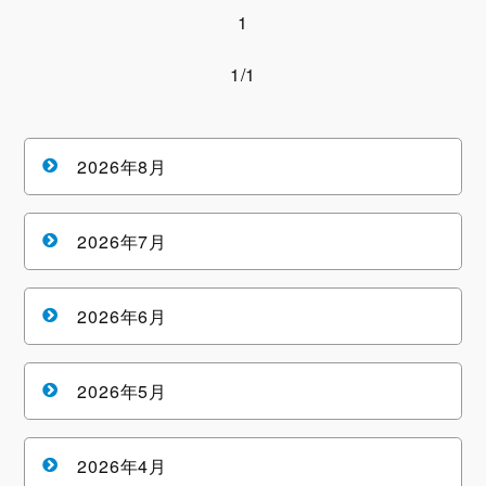
1
1/1
2026年8月
2026年7月
2026年6月
2026年5月
2026年4月