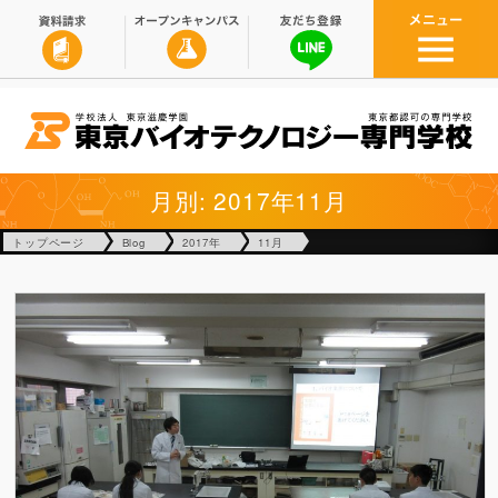
月別: 2017年11月
トップページ
Blog
2017年
11月