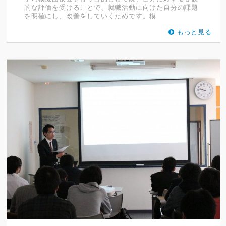
的な評価を受けることで、就職活動に向けた自分の課題
を明確にし、改善をしていくためです。模
もっと見る