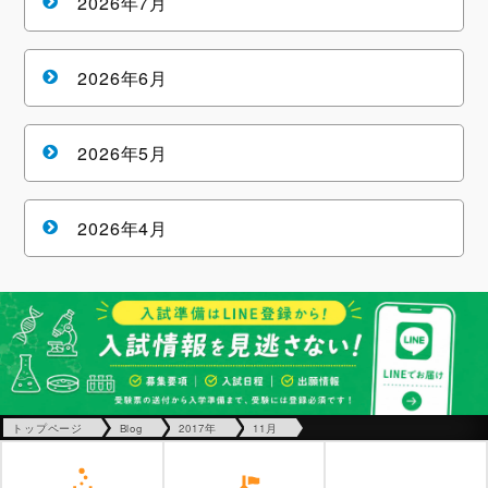
2026年7月
2026年6月
2026年5月
2026年4月
トップページ
Blog
2017年
11月