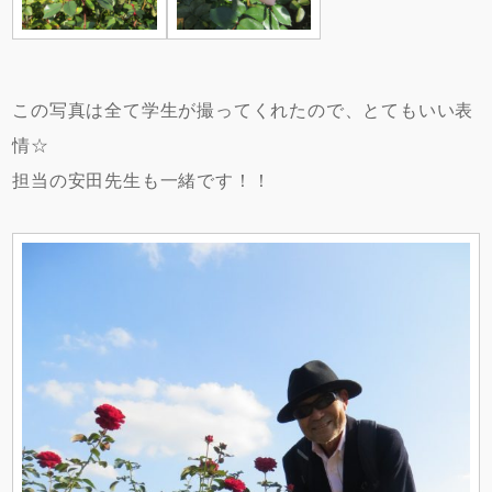
この写真は全て学生が撮ってくれたので、とてもいい表
情☆
担当の安田先生も一緒です！！