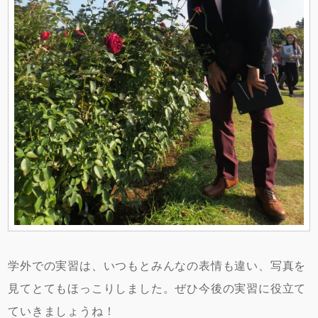
学外での実習は、いつもとみんなの表情も違い、写真を
見てとてもほっこりしました。ぜひ今後の実習に役立て
ていきましょうね！