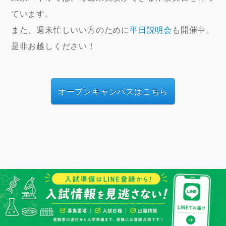
ています。
また、週末忙しいい方のために
平日説明会
も開催中。
是非お越しください！
オープンキャンパスはこちら