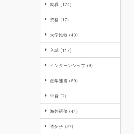
就職
(174)
資格
(17)
大学比較
(43)
入試
(117)
インターンシップ
(9)
産学連携
(69)
学費
(7)
海外研修
(44)
遺伝子
(27)