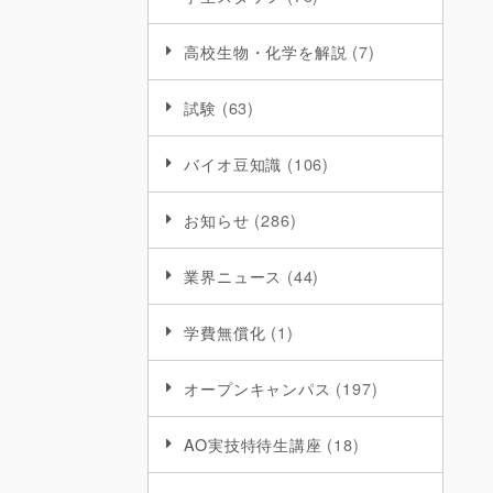
高校生物・化学を解説
(7)
試験
(63)
バイオ豆知識
(106)
お知らせ
(286)
業界ニュース
(44)
学費無償化
(1)
オープンキャンパス
(197)
AO実技特待生講座
(18)