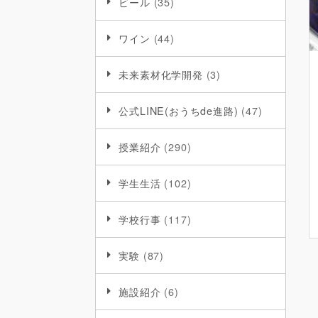
ビール
(35)
ワイン
(44)
未来素材化学開発
(3)
公式LINE(おうちde進路)
(47)
授業紹介
(290)
学生生活
(102)
学校行事
(117)
実験
(87)
施設紹介
(6)