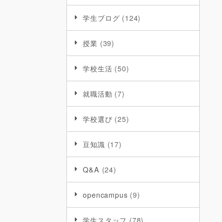
学生ブログ
(124)
授業
(39)
学校生活
(50)
就職活動
(7)
学校選び
(25)
豆知識
(17)
Q&A
(24)
opencampus
(9)
学生スタッフ
(78)