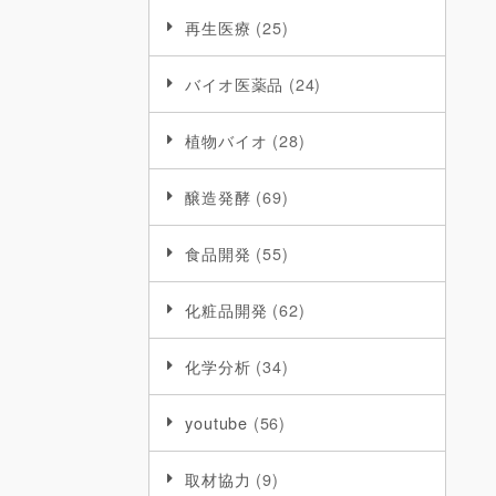
再生医療
(25)
バイオ医薬品
(24)
植物バイオ
(28)
醸造発酵
(69)
食品開発
(55)
化粧品開発
(62)
化学分析
(34)
youtube
(56)
取材協力
(9)