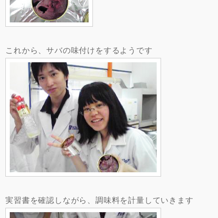
これから、サバの味付けをするようです
実習書を確認しながら、調味料を計量していきます