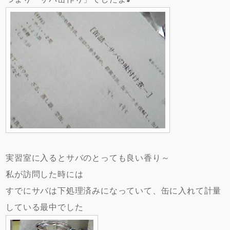
実習室に入るとサバのとっても良い香り～
私が訪問した時には
すでにサバは下処理済みになっていて、缶に入れて計量
している最中でした