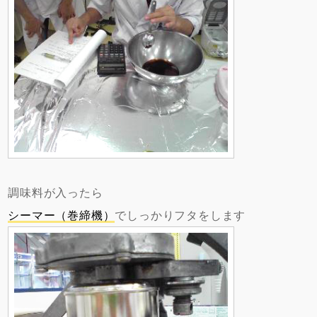
調味料が入ったら
シーマー（巻締機）
でしっかりフタをします