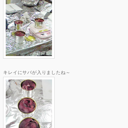
キレイにサバが入りましたね～