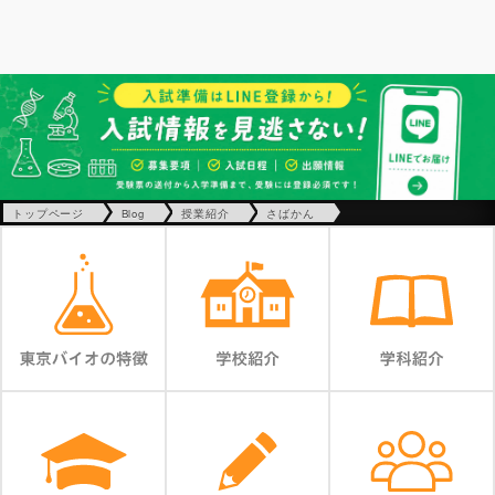
トップページ
Blog
授業紹介
さばかん