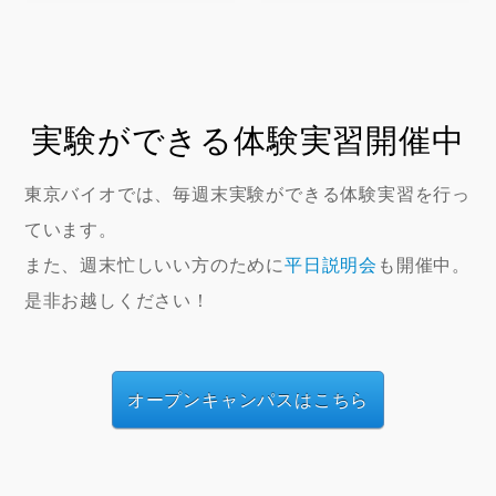
実験ができる体験実習開催中
東京バイオでは、毎週末実験ができる体験実習を行っ
ています。
また、週末忙しいい方のために
平日説明会
も開催中。
是非お越しください！
オープンキャンパスはこちら