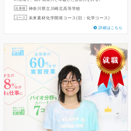
神奈川県立川崎北高等学校
出身校
未来素材化学開発コース(旧：化学コース)
コース
詳細はこちら