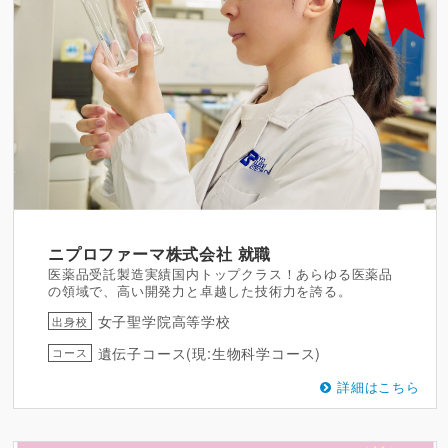
ニプロファーマ株式会社
就職
医薬品受託製造実績国内トップクラス！あらゆる医薬品
の領域で、高い開発力と卓越した技術力を誇る。
女子聖学院高等学校
出身校
遺伝子コース(現:生物科学コース)
コース
詳細はこちら