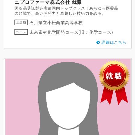
ニプロファーマ株式会社
就職
医薬品受託製造実績国内トップクラス！あらゆる医薬品
の領域で、高い開発力と卓越した技術力を誇る。
石川県立小松商業高等学校
出身校
未来素材化学開発コース(旧：化学コース)
コース
詳細はこちら