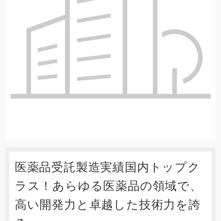
医薬品受託製造実績国内トップク
ラス！あらゆる医薬品の領域で、
高い開発力と卓越した技術力を誇