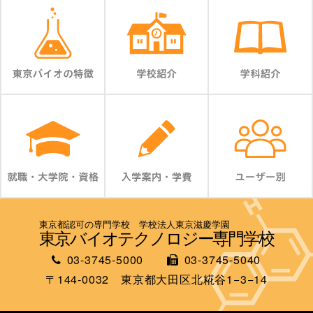
東京都認可の専門学校 学校法人東京滋慶学園
東京バイオテクノロジー専門学校
03-3745-5000
03-3745-5040
〒144-0032 東京都大田区北糀谷1−3−14