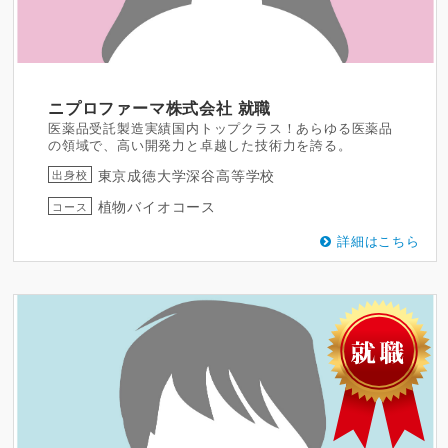
ニプロファーマ株式会社
就職
医薬品受託製造実績国内トップクラス！あらゆる医薬品
の領域で、高い開発力と卓越した技術力を誇る。
東京成徳大学深谷高等学校
出身校
植物バイオコース
コース
詳細はこちら