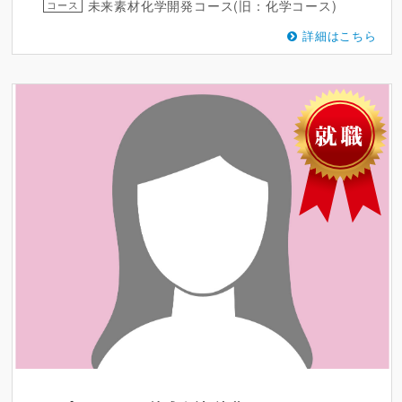
未来素材化学開発コース(旧：化学コース)
コース
詳細はこちら