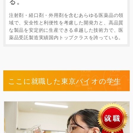
る。
注射剤・経口剤・外用剤を含むあらゆる医薬品の領
域で、安全性と利便性を考慮した開発力と、高品質
な製品を安定的に生産できる卓越した技術力で、医
薬品受託製造実績国内トップクラスを誇っている。
ここに就職した東京バイオの学生