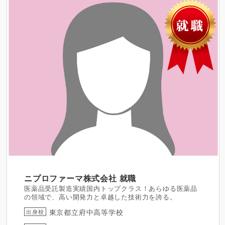
ニプロファーマ株式会社
就職
医薬品受託製造実績国内トップクラス！あらゆる医薬品
の領域で、高い開発力と卓越した技術力を誇る。
東京都立府中高等学校
出身校