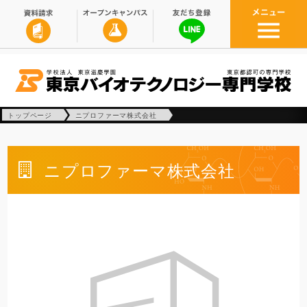
トップページ
ニプロファーマ株式会社
ニプロファーマ株式会社