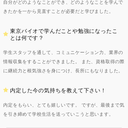
自分がどのようなことができ、どのようなことを学んで
きたかを一から見直すことが必要だと学びました。
東京バイオで学んだことや勉強になったこ
とは何です？
学生スタッフを通して、コミュニケーション力、業界の
情報収集をすることができました。 また、資格取得の際
に継続力と根気強さを身につけ、長所にもなりました。
内定した今の気持ちを教えて下さい！
内定をもらい、とても嬉しいです。 ですが、最後まで気
を引き締めて学校生活を送っていこうと思います。