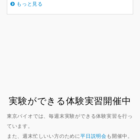
もっと見る
実験ができる体験実習開催中
東京バイオでは、毎週末実験ができる体験実習を行っ
ています。
また、週末忙しいい方のために
平日説明会
も開催中。