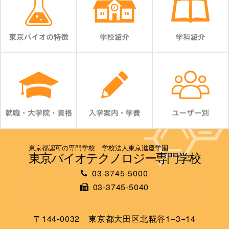
東京都認可の専門学校 学校法人東京滋慶学園
東京バイオテクノロジー専門学校
03-3745-5000
03-3745-5040
〒144-0032 東京都大田区北糀谷1−3−14