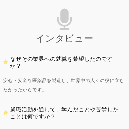
インタビュー
なぜその業界への就職を希望したのです
か？
安心・安全な医薬品を製造し、世界中の人々の役に立ち
たかったからです。
就職活動を通して、学んだことや苦労した
ことは何ですか？