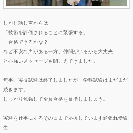
しかし話し声からは、
「技術を評価されることに緊張する」
「合格できるかな？」
など不安な声がある一方、仲間がいるから大丈夫
と心強いメッセージも聞こえてきました。
無事、実技試験は終了しましたが、学科試験はまだまだ
続きます。
しっかり勉強して全員合格を目指しましょう。
実験を仕事にするその日まで応援しています頑張れ受験
生