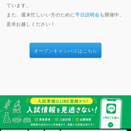
ています。
また、週末忙しいい方のために
平日説明会
も開催中。
是非お越しください！
オープンキャンパスはこちら