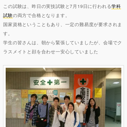
この試験は、昨日の実技試験と7月19日に行われる
学科
試験
の両方で合格となります。
国家資格ということもあり、一定の難易度が要求されま
す。
学生の皆さんは、朝から緊張していましたが、会場でク
ラスメイトと顔を合わせ一安心していました