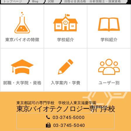
トップページ
Blog
試験
目指せ全員合格 分析技能士・国家資格
東京都認可の専門学校 学校法人東京滋慶学園
東京バイオテクノロジー専門学校
03-3745-5000
03-3745-5040