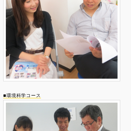
■環境科学コース