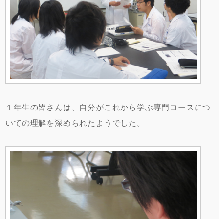
１年生の皆さんは、自分がこれから学ぶ専門コースにつ
いての理解を深められたようでした。