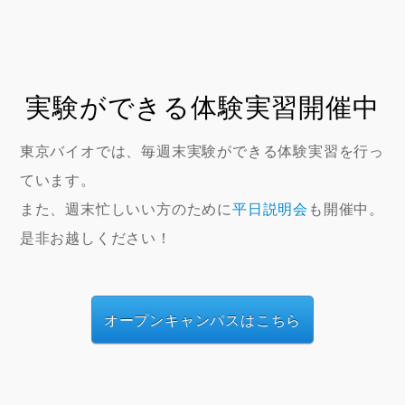
実験ができる体験実習開催中
東京バイオでは、毎週末実験ができる体験実習を行っ
ています。
また、週末忙しいい方のために
平日説明会
も開催中。
是非お越しください！
オープンキャンパスはこちら