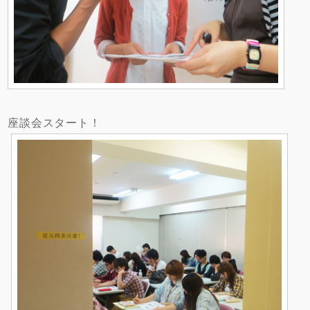
座談会スタート！