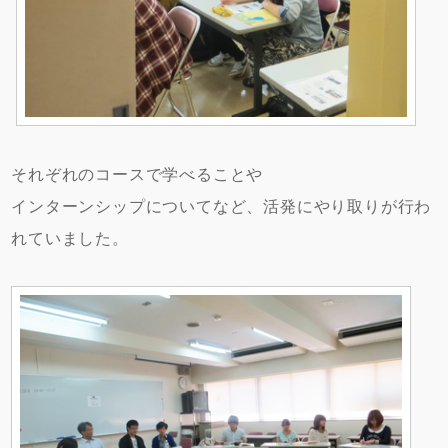
それぞれのコースで学べることや
インターンシップについてなど、活発にやり取りが行わ
れていました。