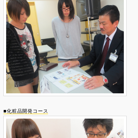
■化粧品開発コース