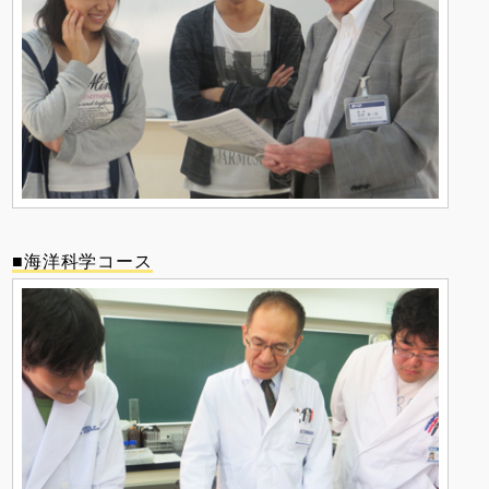
■海洋科学コース