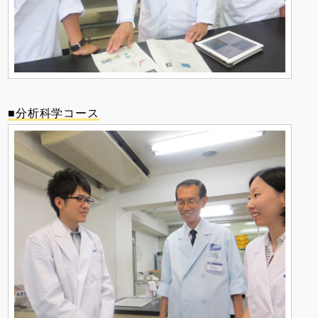
■分析科学コース