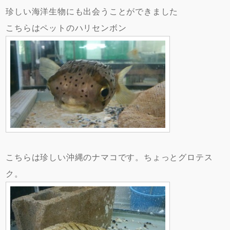
珍しい海洋生物にも出会うことができました
こちらはペットのハリセンボン
こちらは珍しい沖縄のナマコです。ちょっとグロテス
ク。