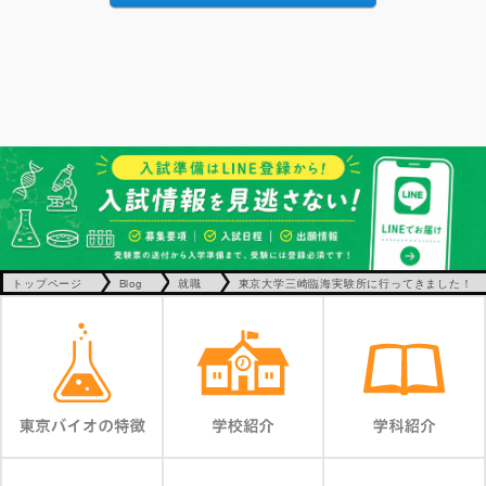
トップページ
Blog
就職
東京大学三崎臨海実験所に行ってきました！