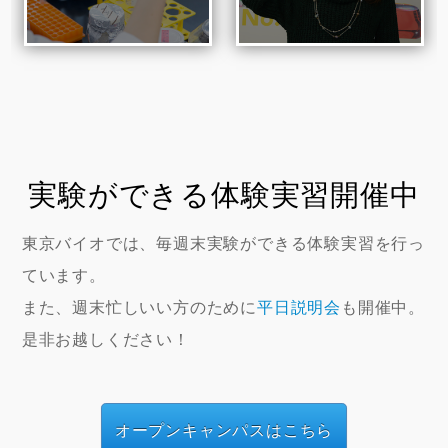
実験ができる体験実習開催中
東京バイオでは、毎週末実験ができる体験実習を行っ
ています。
また、週末忙しいい方のために
平日説明会
も開催中。
是非お越しください！
オープンキャンパスはこちら