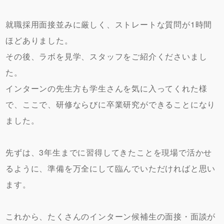
就職採用面接並みに厳しく、ストレートな質問が1時間
ほどありました。
その後、ラボを見学、スタッフをご紹介くださいまし
た。
インターンの先生方も学生さんを気に入ってくれた様
で、ここで、研修ならびに卒業研究ができることになり
ました。
先ずは、3年生までに習得してきたことを現場で活かせ
るように、準備を万全にして臨んでいただければと思い
ます。
これから、たくさんのインターン候補生の面接・面談が