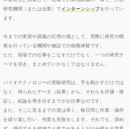
研究機関（または企業）で
インターンシップ
を行ってい
ます。
今までの実習や講義の応用の場として、実際に研究や開
発を行っている機関や施設での就職体験です。
ただ、現場での仕事をこなすだけでなく、一つの研究テ
ーマを頂き、まとめていかなくてはなりません。
バイオテクノロジーの実験研究は、手を動かすだけでは
なく、得られたデータ（結果）から、それらを評価・検
証し、結論を導き出すまでがお仕事なのです。
また、そこに至るまでの道は長く、毎日同じ作業・操作
を繰り返し行い、何度も失敗をします。それでも、諦め
ず、継続できる精神力と体力がある人だけが残れる世界