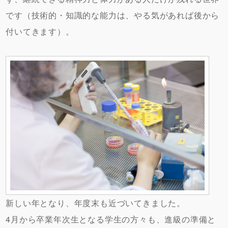
です（技術的・知識的な能力は、やる気があれば後から
付いてきます）。
新しい年となり、年度末も近づいてきました。
4月から卒業年次生となる学生の方々も、進級の準備と