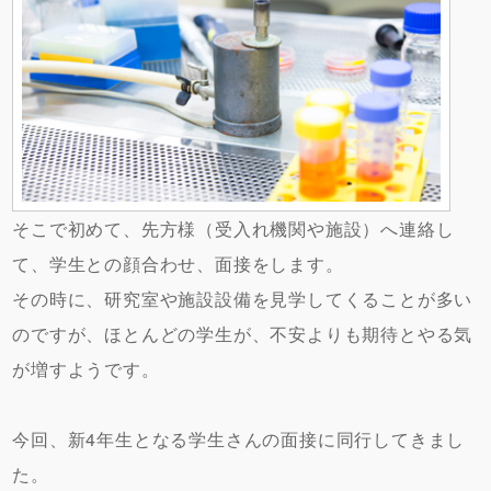
そこで初めて、先方様（受入れ機関や施設）へ連絡し
て、学生との顔合わせ、面接をします。
その時に、研究室や施設設備を見学してくることが多い
のですが、ほとんどの学生が、不安よりも期待とやる気
が増すようです。
今回、新4年生となる学生さんの面接に同行してきまし
た。