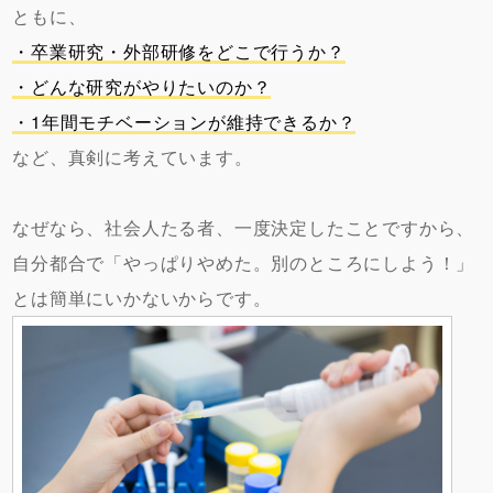
ともに、
・卒業研究・外部研修をどこで行うか？
・どんな研究がやりたいのか？
・1年間モチベーションが維持できるか？
など、真剣に考えています。
なぜなら、社会人たる者、一度決定したことですから、
自分都合で「やっぱりやめた。別のところにしよう！」
とは簡単にいかないからです。