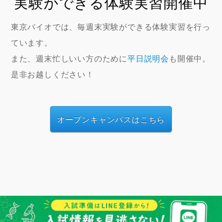
実験ができる体験実習開催中
東京バイオでは、毎週末実験ができる体験実習を行っ
ています。
また、週末忙しいい方のために
平日説明会
も開催中。
是非お越しください！
オープンキャンパスはこちら