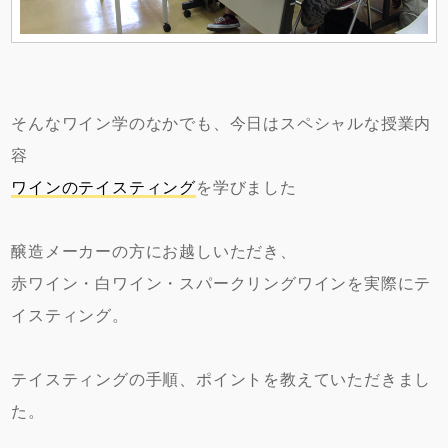
そんなワイン学のなかでも、今日はスペシャルな授業内
容
ワインのテイスティング
を学びました
醸造メーカーの方にお越しいただき、
赤ワイン・白ワイン・スパークリングワインを実際にテ
イスティング。
テイスティングの手順、ポイントを教えていただきまし
た。