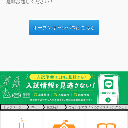
是非お越しください！
オープンキャンパスはこちら
トップページ
Blog
授業紹介
ワイン学でワインのテイスティングをしま