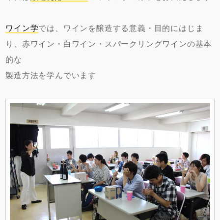
ワイン学
では、ワインを醸造する意義・目的にはじま
り、赤ワイン・白ワイン・スパークリングワインの基本
的な
製造方法を学んでいます