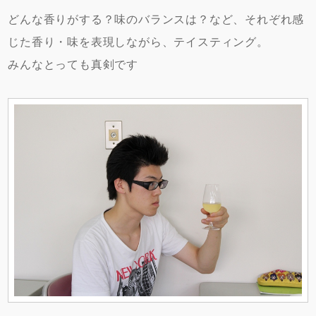
どんな香りがする？味のバランスは？など、それぞれ感
じた香り・味を表現しながら、テイスティング。
みんなとっても真剣です