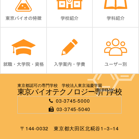
東京都認可の専門学校 学校法人東京滋慶学園
東京バイオテクノロジー専門学校
03-3745-5000
03-3745-5040
〒144-0032 東京都大田区北糀谷1−3−14