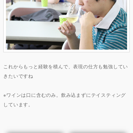
これからもっと経験を積んで、表現の仕方も勉強してい
きたいですね
※ワインは口に含むのみ。飲み込まずにテイスティング
しています。