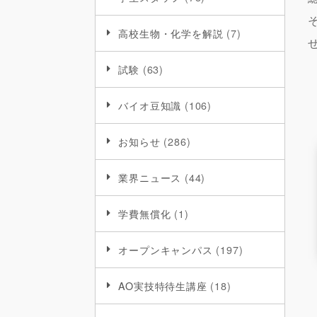
高校生物・化学を解説
(7)
試験
(63)
バイオ豆知識
(106)
お知らせ
(286)
業界ニュース
(44)
学費無償化
(1)
オープンキャンパス
(197)
AO実技特待生講座
(18)