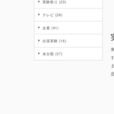
実験祭り
(23)
テレビ
(28)
企業
(91)
出張実験
(16)
未分類
(37)