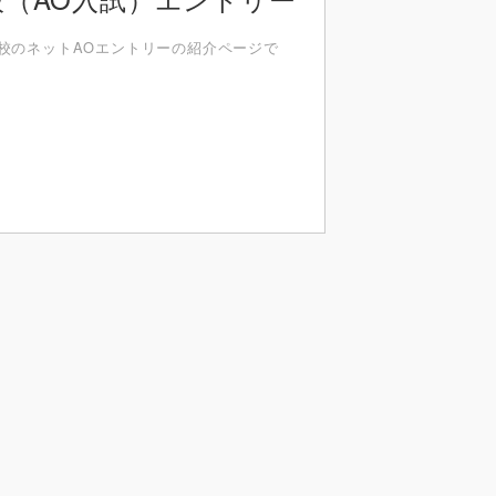
校のネットAOエントリーの紹介ページで