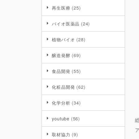
再生医療
(25)
バイオ医薬品
(24)
植物バイオ
(28)
醸造発酵
(69)
食品開発
(55)
化粧品開発
(62)
化学分析
(34)
youtube
(56)
取材協力
(9)