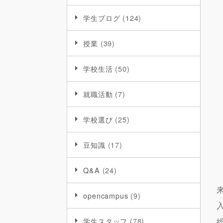
学生ブログ
(124)
授業
(39)
学校生活
(50)
就職活動
(7)
学校選び
(25)
豆知識
(17)
Q&A
(24)
opencampus
(9)
学生スタッフ
(78)