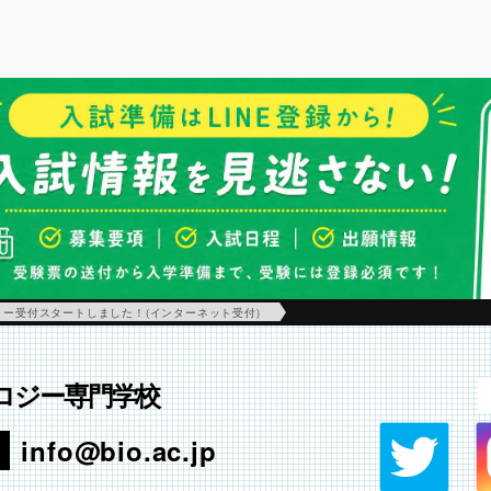
ー受付スタートしました！(インターネット受付)
ロジー専門学校
info@bio.ac.jp