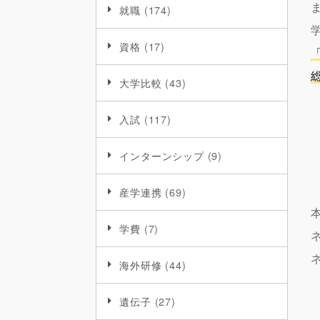
就職
(174)
資格
(17)
大学比較
(43)
入試
(117)
インターンシップ
(9)
産学連携
(69)
学費
(7)
海外研修
(44)
遺伝子
(27)