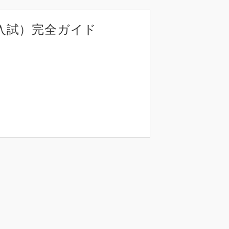
入試）完全ガイド