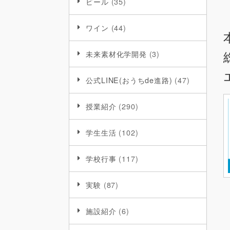
ビール
(35)
ワイン
(44)
未来素材化学開発
(3)
公式LINE(おうちde進路)
(47)
授業紹介
(290)
学生生活
(102)
学校行事
(117)
実験
(87)
施設紹介
(6)