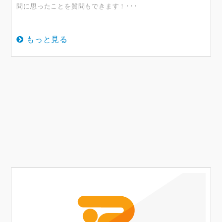
問に思ったことを質問もできます！･･･
もっと見る