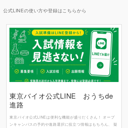
公式LINEの使い方や登録はこちらから
東京バイオ公式LINE おうちde
進路
東京バイオ公式LINEは便利な機能が盛りだくさん！ オープ
ンキャンパスの予約や進路選択に役立つ情報はもちろん、 疑