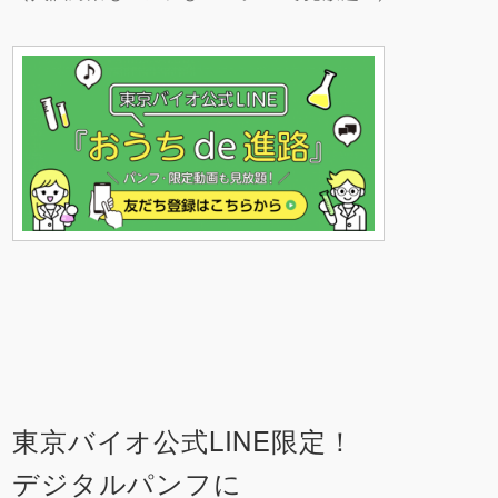
東京バイオ公式LINE限定！
デジタルパンフに