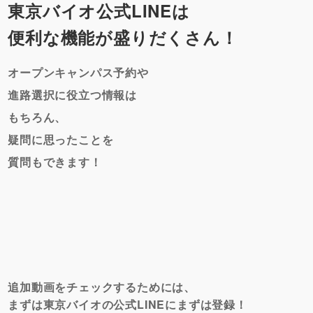
東京バイオ公式LINEは
便利な機能が盛りだくさん！
オープンキャンパス予約や
進路選択に役立つ情報は
もちろん、
疑問に思ったことを
質問もできます！
追加動画をチェックするためには、
まずは東京バイオの公式LINEにまずは登録！