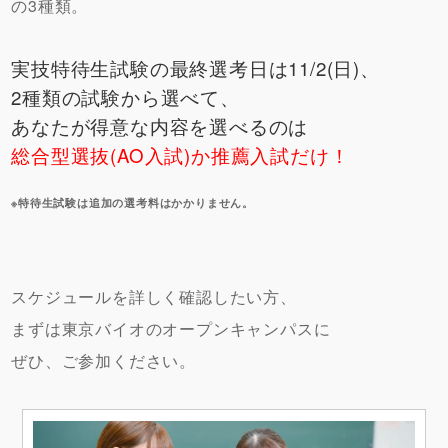
の3種類。
実技特待生試験の最終選考日は11/2(日)、
2種類の試験から選べて、
あなたが得意な内容を選べるのは
総合型選抜(AO入試)か推薦入試だけ！
※特待生試験は追加の選考料はかかりません。
スケジュールを詳しく確認したい方、
まずは東京バイオのオープンキャンパスに
ぜひ、ご参加ください。