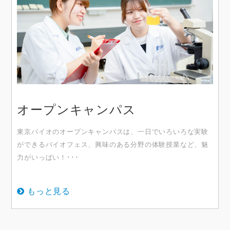
オープンキャンパス
東京バイオのオープンキャンパスは、一日でいろいろな実験
ができるバイオフェス、興味のある分野の体験授業など、魅
力がいっぱい！･･･
もっと見る