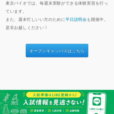
東京バイオでは、毎週末実験ができる体験実習を行っ
ています。
また、週末忙しいい方のために
平日説明会
も開催中。
是非お越しください！
オープンキャンパスはこちら