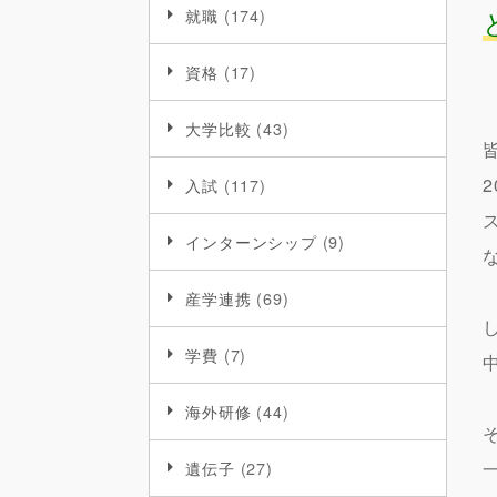
就職
(174)
資格
(17)
大学比較
(43)
入試
(117)
インターンシップ
(9)
産学連携
(69)
学費
(7)
海外研修
(44)
遺伝子
(27)