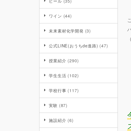
ビール
(35)
ワイン
(44)
未来素材化学開発
(3)
公式LINE(おうちde進路)
(47)
授業紹介
(290)
学生生活
(102)
学校行事
(117)
実験
(87)
施設紹介
(6)