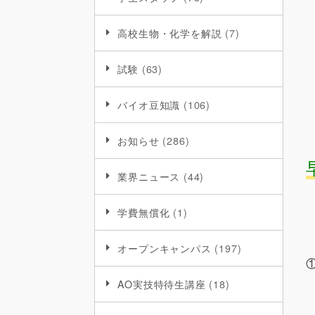
高校生物・化学を解説
(7)
試験
(63)
バイオ豆知識
(106)
お知らせ
(286)
業界ニュース
(44)
学費無償化
(1)
オープンキャンパス
(197)
AO実技特待生講座
(18)