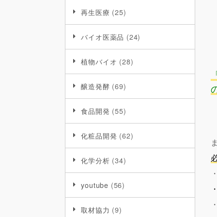
再生医療
(25)
バイオ医薬品
(24)
植物バイオ
(28)
醸造発酵
(69)
食品開発
(55)
化粧品開発
(62)
化学分析
(34)
youtube
(56)
取材協力
(9)