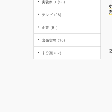
実験祭り
(23)
テレビ
(28)
企業
(91)
出張実験
(16)
未分類
(37)