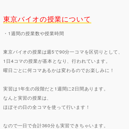
東京バイオの授業について
・1週間の授業数や授業時間
東京バイオの授業は週5で90分一コマを区切りとして、
1日4コマの授業が基本となり、行われています。
曜日ごとに何コマあるかは変わるのでお楽しみに！
実習は1年生の段階だと1週間に2日間あります。
なんと実習の授業は、
ほぼその日の全コマを使って行います！
なので一日で合計360分も実習できちゃいます。