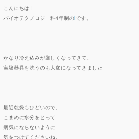
こんにちは！
バイオテクノロジー科4年制の
I
です。
かなり冷え込みが厳しくなってきて、
実験器具を洗うのも大変になってきました
最近乾燥もひどいので、
こまめに水分をとって
病気にならないように
気をつけてくださいね。