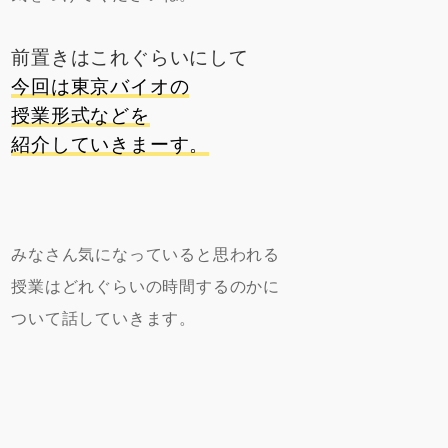
前置きはこれぐらいにして
今回は東京バイオの
授業形式などを
紹介していきまーす。
みなさん気になっていると思われる
授業はどれぐらいの時間するのかに
ついて話していきます。