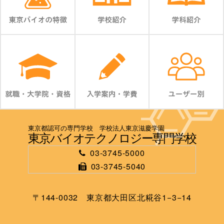
東京都認可の専門学校 学校法人東京滋慶学園
東京バイオテクノロジー専門学校
03-3745-5000
03-3745-5040
〒144-0032 東京都大田区北糀谷1−3−14