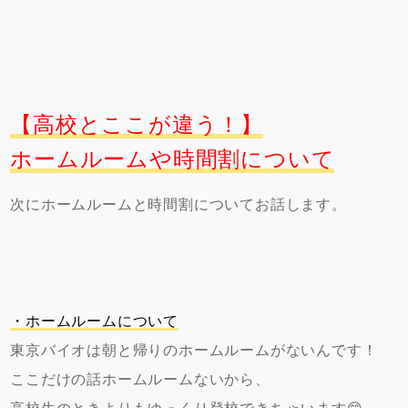
【高校とここが違う！】
ホームルームや時間割について
次にホームルームと時間割についてお話します。
・ホームルームについて
東京バイオは朝と帰りのホームルームがないんです！
ここだけの話ホームルームないから、
高校生のときよりもゆっくり登校できちゃいます😙