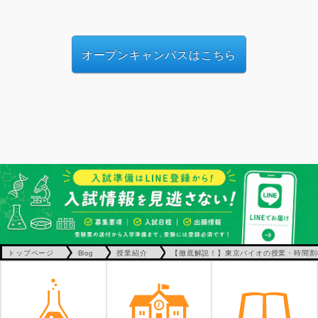
オープンキャンパスはこちら
トップページ
Blog
授業紹介
【徹底解説！】東京バイオの授業・時間割