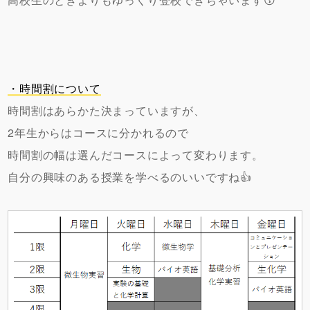
・時間割について
時間割はあらかた決まっていますが、
2年生からはコースに分かれるので
時間割の幅は選んだコースによって変わります。
自分の興味のある授業を学べるのいいですね👍