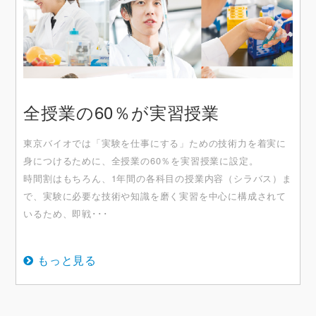
全授業の60％が実習授業
東京バイオでは「実験を仕事にする」ための技術力を着実に
身につけるために、全授業の60％を実習授業に設定。
時間割はもちろん、1年間の各科目の授業内容（シラバス）ま
で、実験に必要な技術や知識を磨く実習を中心に構成されて
いるため、即戦･･･
もっと見る