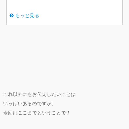
もっと見る
これ以外にもお伝えしたいことは
いっぱいあるのですが、
今回はここまでということで！