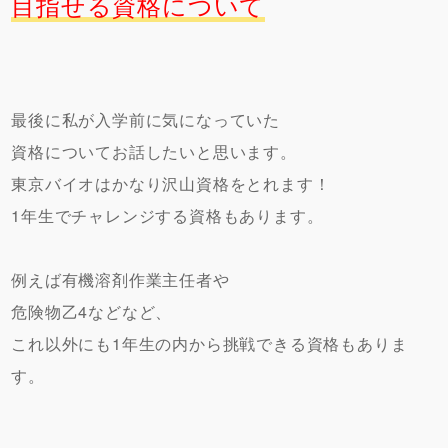
目指せる資格について
最後に私が入学前に気になっていた
資格についてお話したいと思います。
東京バイオはかなり沢山資格をとれます！
1年生でチャレンジする資格もあります。
例えば有機溶剤作業主任者や
危険物乙4などなど、
これ以外にも1年生の内から挑戦できる資格もありま
す。