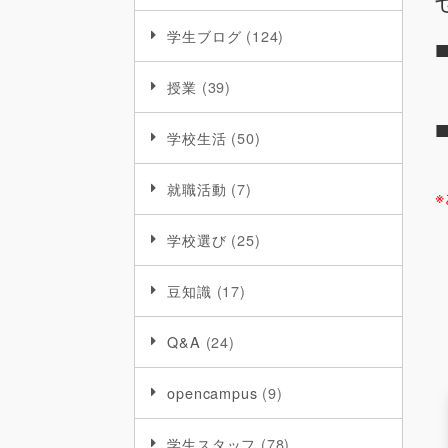
学生ブログ
(124)
授業
(39)
学校生活
(50)
就職活動
(7)
学校選び
(25)
豆知識
(17)
Q&A
(24)
opencampus
(9)
学生スタッフ
(78)