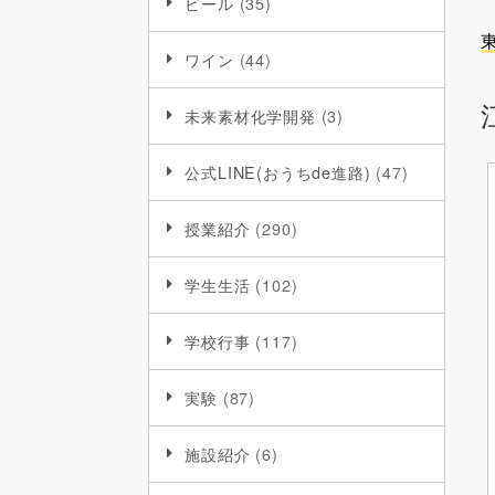
ビール
(35)
ワイン
(44)
未来素材化学開発
(3)
公式LINE(おうちde進路)
(47)
授業紹介
(290)
学生生活
(102)
学校行事
(117)
実験
(87)
施設紹介
(6)