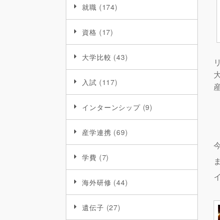
就職
(174)
資格
(17)
大学比較
(43)
入試
(117)
インターンシップ
(9)
産学連携
(69)
学費
(7)
海外研修
(44)
遺伝子
(27)