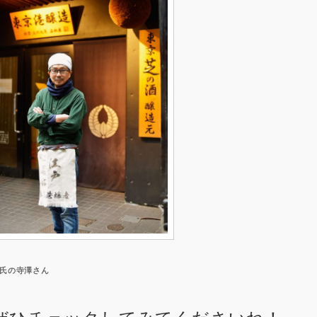
氏の寺澤さん
ぜひチェックしてみてくださいね！