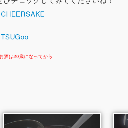
■
CHEERSAKE
■
TSUGoo
※お酒は20歳になってから