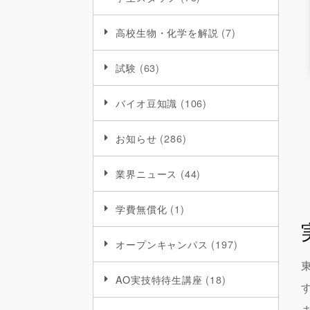
高校生物・化学を解説
(7)
試験
(63)
バイオ豆知識
(106)
お知らせ
(286)
業界ニュース
(44)
学費無償化
(1)
オープンキャンパス
(197)
AO実技特待生講座
(18)