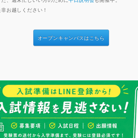
是非お越しください！
オープンキャンパスはこちら