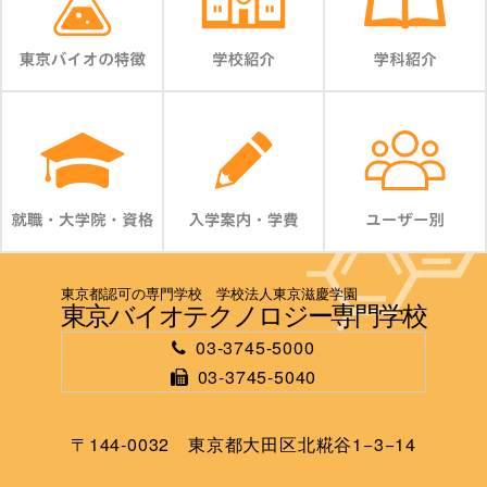
東京都認可の専門学校 学校法人東京滋慶学園
東京バイオテクノロジー専門学校
03-3745-5000
03-3745-5040
〒144-0032 東京都大田区北糀谷1−3−14