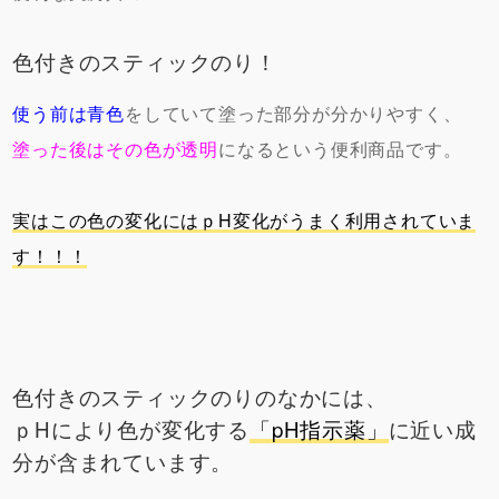
色付きのスティックのり！
使う前は青色
をしていて塗った部分が分かりやすく、
塗った後はその色が透明
になるという便利商品です。
実はこの色の変化にはｐH変化がうまく利用されていま
す！！！
色付きのスティックのりのなかには、
ｐHにより色が変化する
「pH指示薬」
に近い成
分が含まれています。