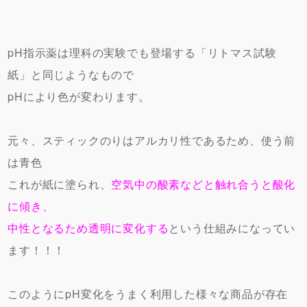
pH指示薬は理科の実験でも登場する「リトマス試験
紙」と同じようなもので
pHにより色が変わります。
元々、スティックのりはアルカリ性であるため、使う前
は青色
これが紙に塗られ、
空気中の酸素などと触れ合うと酸化
に傾き、
中性となるため透明に変化する
という仕組みになってい
ます！！！
このようにpH変化をうまく利用した様々な商品が存在