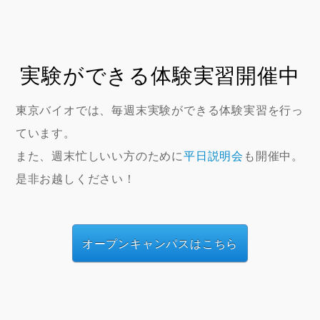
実験ができる体験実習開催中
東京バイオでは、毎週末実験ができる体験実習を行っ
ています。
また、週末忙しいい方のために
平日説明会
も開催中。
是非お越しください！
オープンキャンパスはこちら