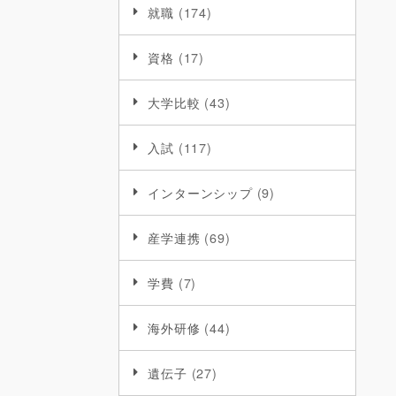
就職
(174)
資格
(17)
大学比較
(43)
入試
(117)
インターンシップ
(9)
産学連携
(69)
学費
(7)
海外研修
(44)
遺伝子
(27)