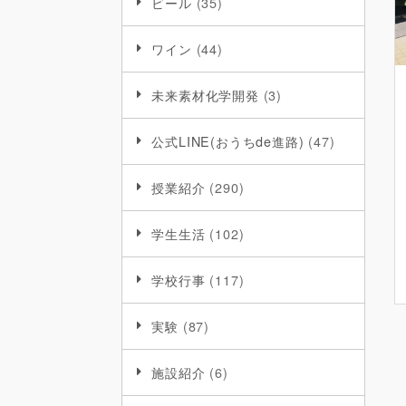
ビール
(35)
ワイン
(44)
未来素材化学開発
(3)
公式LINE(おうちde進路)
(47)
授業紹介
(290)
学生生活
(102)
学校行事
(117)
実験
(87)
施設紹介
(6)