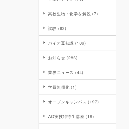
高校生物・化学を解説
(7)
試験
(63)
バイオ豆知識
(106)
お知らせ
(286)
業界ニュース
(44)
学費無償化
(1)
オープンキャンパス
(197)
AO実技特待生講座
(18)