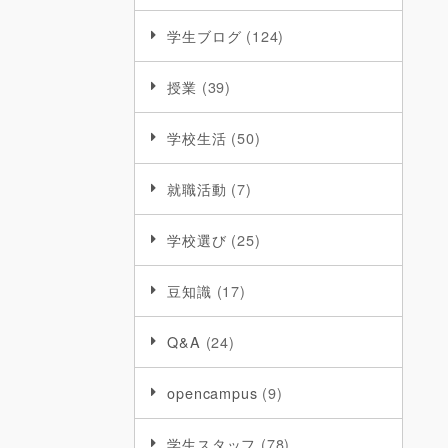
学生ブログ
(124)
授業
(39)
学校生活
(50)
就職活動
(7)
学校選び
(25)
豆知識
(17)
Q&A
(24)
opencampus
(9)
学生スタッフ
(78)