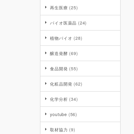
再生医療
(25)
バイオ医薬品
(24)
植物バイオ
(28)
醸造発酵
(69)
食品開発
(55)
化粧品開発
(62)
化学分析
(34)
youtube
(56)
取材協力
(9)