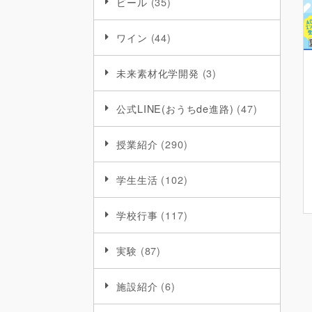
ビール
(35)
ワイン
(44)
未来素材化学開発
(3)
公式LINE(おうちde進路)
(47)
授業紹介
(290)
学生生活
(102)
学校行事
(117)
実験
(87)
施設紹介
(6)