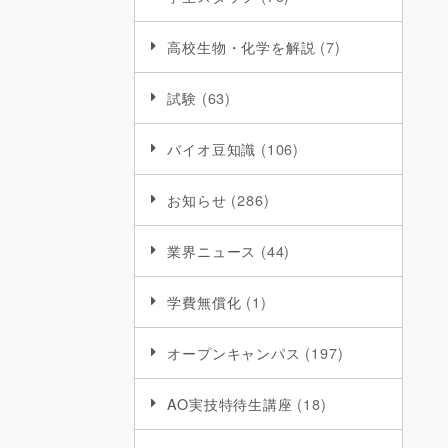
高校生物・化学を解説
(7)
試験
(63)
バイオ豆知識
(106)
お知らせ
(286)
業界ニュース
(44)
学費無償化
(1)
オープンキャンパス
(197)
AO実技特待生講座
(18)