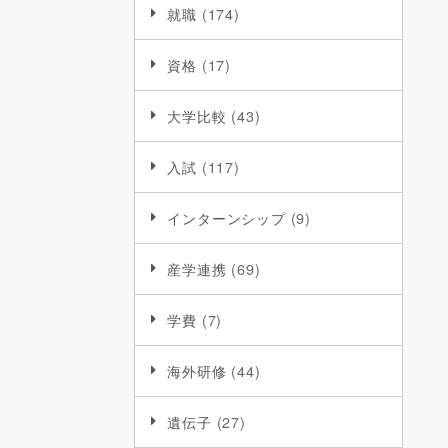
就職
(174)
資格
(17)
大学比較
(43)
入試
(117)
インターンシップ
(9)
産学連携
(69)
学費
(7)
海外研修
(44)
遺伝子
(27)