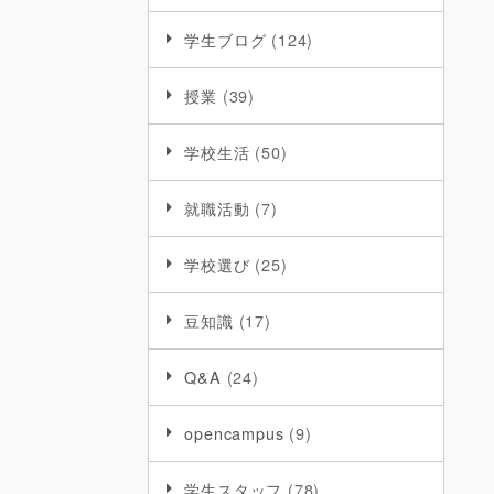
学生ブログ
(124)
授業
(39)
学校生活
(50)
就職活動
(7)
学校選び
(25)
豆知識
(17)
Q&A
(24)
opencampus
(9)
学生スタッフ
(78)