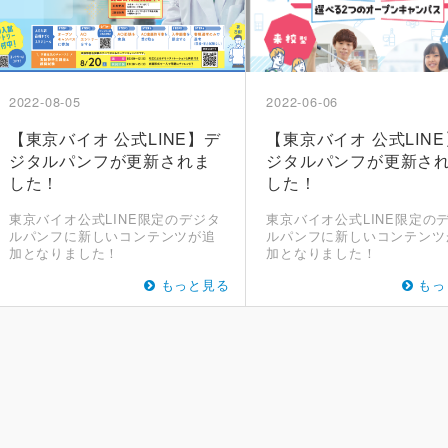
2022-08-05
2022-06-06
【東京バイオ 公式LINE】デ
【東京バイオ 公式LIN
ジタルパンフが更新されま
ジタルパンフが更新さ
した！
した！
東京バイオ公式LINE限定のデジタ
東京バイオ公式LINE限定の
ルパンフに新しいコンテンツが追
ルパンフに新しいコンテンツ
加となりました！
加となりました！
もっと見る
もっ