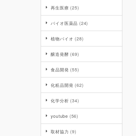
再生医療
(25)
バイオ医薬品
(24)
植物バイオ
(28)
醸造発酵
(69)
食品開発
(55)
化粧品開発
(62)
化学分析
(34)
youtube
(56)
取材協力
(9)