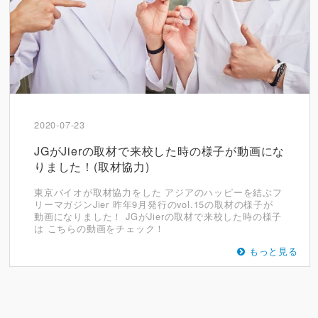
2020-07-23
JGがJierの取材で来校した時の様子が動画にな
りました！(取材協力)
東京バイオが取材協力をした アジアのハッピーを結ぶフ
リーマガジンJier 昨年9月発行のvol.15の取材の様子が
動画になりました！ JGがJierの取材で来校した時の様子
は こちらの動画をチェック！
もっと見る