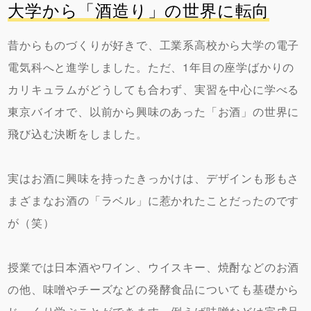
大学から「酒造り」の世界に転向
昔からものづくりが好きで、工業系高校から大学の電子
電気科へと進学しました。ただ、1年目の座学ばかりの
カリキュラムがどうしても合わず、実習を中心に学べる
東京バイオで、以前から興味のあった「お酒」の世界に
飛び込む決断をしました。
実はお酒に興味を持ったきっかけは、デザインも形もさ
まざまなお酒の「ラベル」に惹かれたことだったのです
が（笑）
授業では日本酒やワイン、ウイスキー、焼酎などのお酒
の他、味噌やチーズなどの発酵食品についても基礎から