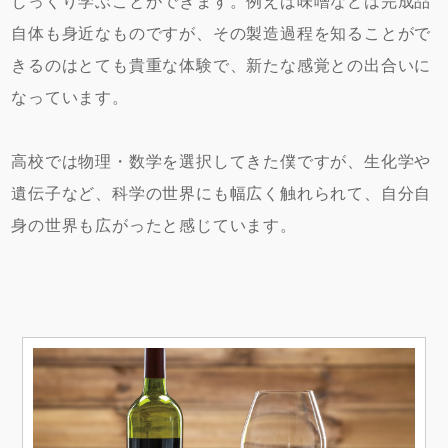
じっくり学ぶことができます。例えば味噌などは完成品
自体も身近なものですが、その製造過程を知ることがで
きるのはとても貴重な体験で、新たな感覚との出合いに
なっています。
高校では物理・数学を選択してきた僕ですが、生化学や
遺伝子など、科学の世界にも幅広く触れられて、自分自
身の世界も広がったと感じています。