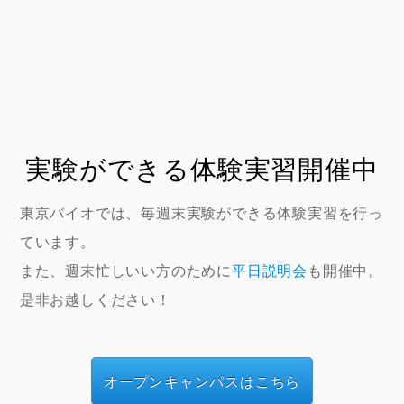
実験ができる体験実習開催中
東京バイオでは、毎週末実験ができる体験実習を行っ
ています。
また、週末忙しいい方のために
平日説明会
も開催中。
是非お越しください！
オープンキャンパスはこちら