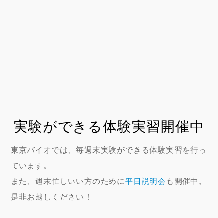
実験ができる体験実習開催中
東京バイオでは、毎週末実験ができる体験実習を行っ
ています。
また、週末忙しいい方のために
平日説明会
も開催中。
是非お越しください！