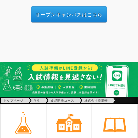
オープンキャンパスはこちら
トップページ
学生
食品開発コース
株式会社崎陽軒