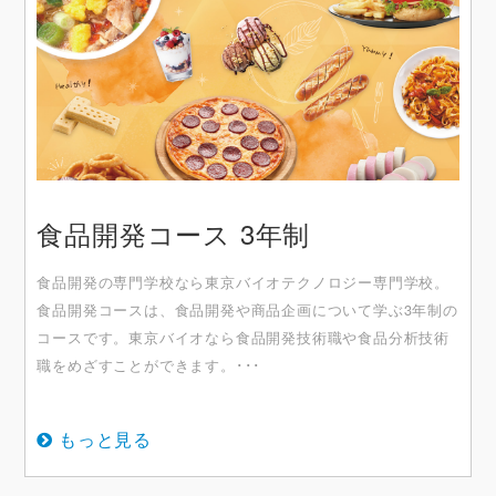
食品開発コース 3年制
食品開発の専門学校なら東京バイオテクノロジー専門学校。
食品開発コースは、食品開発や商品企画について学ぶ3年制の
コースです。東京バイオなら食品開発技術職や食品分析技術
職をめざすことができます。･･･
もっと見る