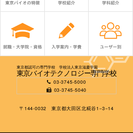
東京都認可の専門学校 学校法人東京滋慶学園
東京バイオテクノロジー専門学校
03-3745-5000
03-3745-5040
〒144-0032 東京都大田区北糀谷1−3−14