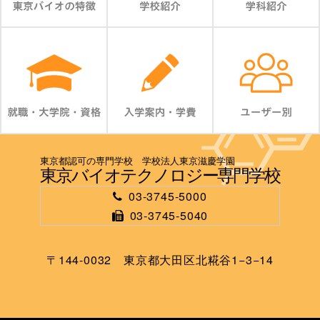
東京都認可の専門学校 学校法人東京滋慶学園
東京バイオテクノロジー専門学校
03-3745-5000
03-3745-5040
〒144-0032 東京都大田区北糀谷1−3−14