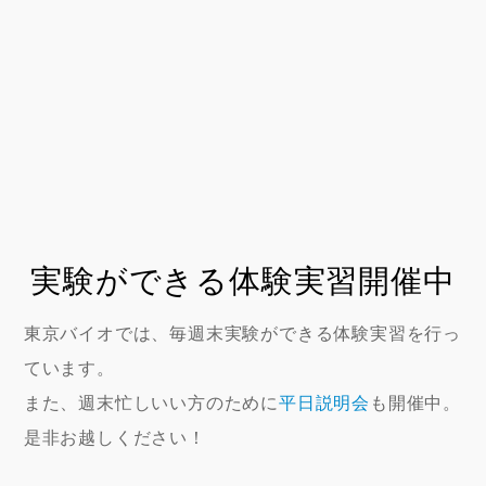
実験ができる体験実習開催中
東京バイオでは、毎週末実験ができる体験実習を行っ
ています。
また、週末忙しいい方のために
平日説明会
も開催中。
是非お越しください！