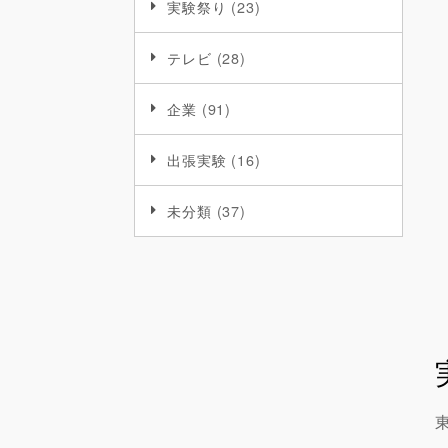
実験祭り
(23)
テレビ
(28)
企業
(91)
出張実験
(16)
未分類
(37)