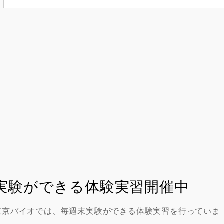
実験ができる体験実習開催中
東京バイオでは、毎週末実験ができる体験実習を行っていま