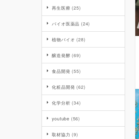
再生医療
(25)
バイオ医薬品
(24)
植物バイオ
(28)
醸造発酵
(69)
食品開発
(55)
化粧品開発
(62)
化学分析
(34)
youtube
(56)
取材協力
(9)