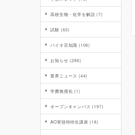
高校生物・化学を解説
(7)
試験
(63)
バイオ豆知識
(106)
お知らせ
(286)
業界ニュース
(44)
学費無償化
(1)
オープンキャンパス
(197)
AO実技特待生講座
(18)