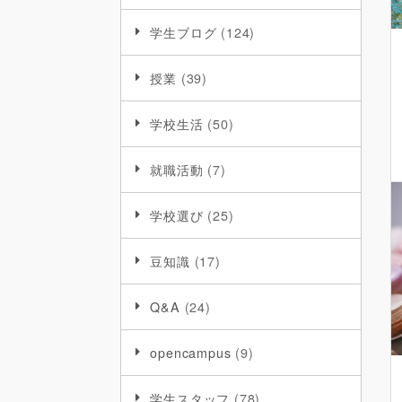
学生ブログ
(124)
授業
(39)
学校生活
(50)
就職活動
(7)
学校選び
(25)
豆知識
(17)
Q&A
(24)
opencampus
(9)
学生スタッフ
(78)