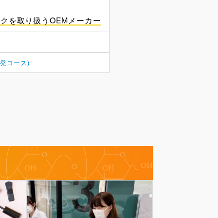
ックを取り扱うOEMメーカー
発コース)