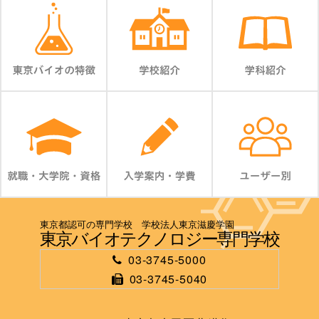
東京都認可の専門学校 学校法人東京滋慶学園
東京バイオテクノロジー専門学校
03-3745-5000
03-3745-5040