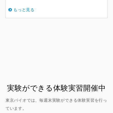
もっと見る
実験ができる体験実習開催中
東京バイオでは、毎週末実験ができる体験実習を行っ
ています。