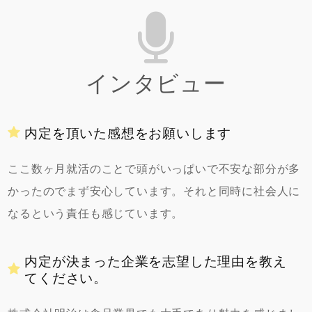
インタビュー
内定を頂いた感想をお願いします
ここ数ヶ月就活のことで頭がいっぱいで不安な部分が多
かったのでまず安心しています。それと同時に社会人に
なるという責任も感じています。
内定が決まった企業を志望した理由を教え
てください。