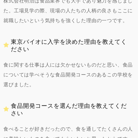
株式会社明治は食品業界でも大手であり魅力を感じまし
た。工場見学の際、現場の人たちの人柄の良さもここに
就職したいという気持ちを強くした理由の一つです。
東京バイオに入学を決めた理由を教えてく
ださい
食に関する仕事は人には欠かせないものだと思い、食品
については学べそうな食品開発コースのあるこの学校を
選びました。
食品開発コースを選んだ理由を教えてくだ
さい
食べることが好きだったので、食を通してたくさんの人