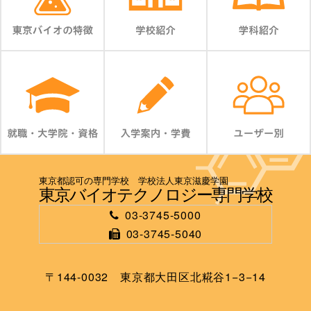
東京都認可の専門学校 学校法人東京滋慶学園
東京バイオテクノロジー専門学校
03-3745-5000
03-3745-5040
〒144-0032 東京都大田区北糀谷1−3−14