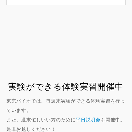
実験ができる体験実習開催中
東京バイオでは、毎週末実験ができる体験実習を行っ
ています。
また、週末忙しいい方のために
平日説明会
も開催中。
是非お越しください！