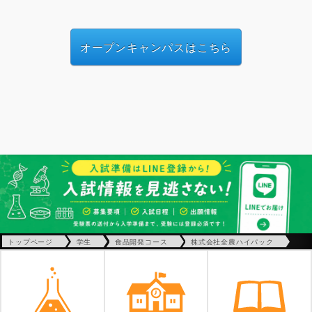
オープンキャンパスはこちら
トップページ
学生
食品開発コース
株式会社全農ハイパック