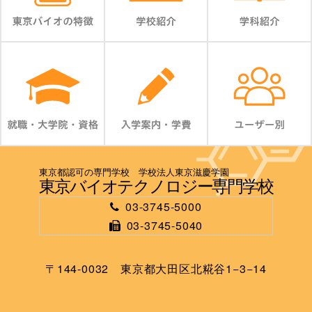
東京都認可の専門学校 学校法人東京滋慶学園
東京バイオテクノロジー専門学校
03-3745-5000
03-3745-5040
〒144-0032 東京都大田区北糀谷1−3−14