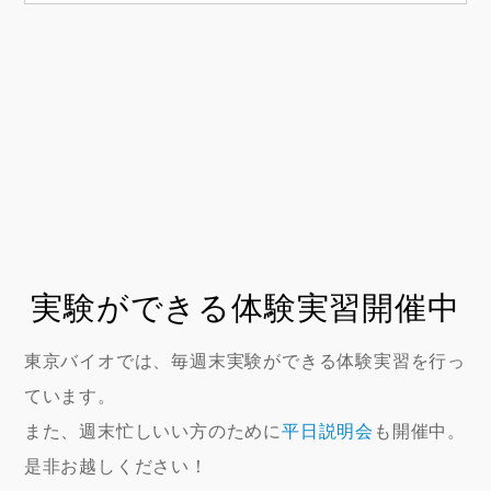
実験ができる体験実習開催中
東京バイオでは、毎週末実験ができる体験実習を行っ
ています。
また、週末忙しいい方のために
平日説明会
も開催中。
是非お越しください！