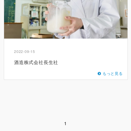
2022-09-15
酒造株式会社長生社
もっと見る
1