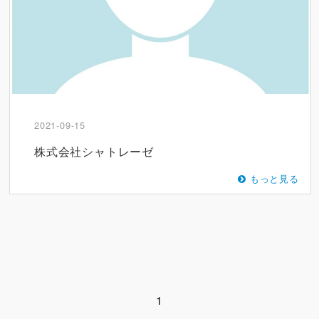
2021-09-15
株式会社シャトレーゼ
もっと見る
1