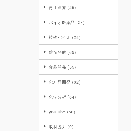
再生医療
(25)
バイオ医薬品
(24)
植物バイオ
(28)
醸造発酵
(69)
食品開発
(55)
化粧品開発
(62)
化学分析
(34)
youtube
(56)
取材協力
(9)