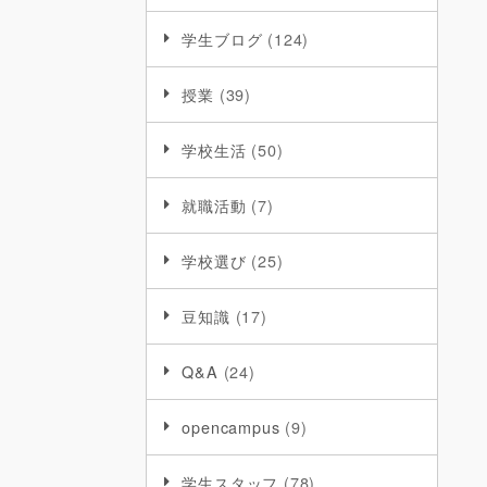
学生ブログ
(124)
授業
(39)
学校生活
(50)
就職活動
(7)
学校選び
(25)
豆知識
(17)
Q&A
(24)
opencampus
(9)
学生スタッフ
(78)