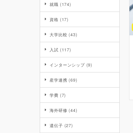
就職
(174)
資格
(17)
大学比較
(43)
入試
(117)
インターンシップ
(9)
産学連携
(69)
学費
(7)
海外研修
(44)
遺伝子
(27)