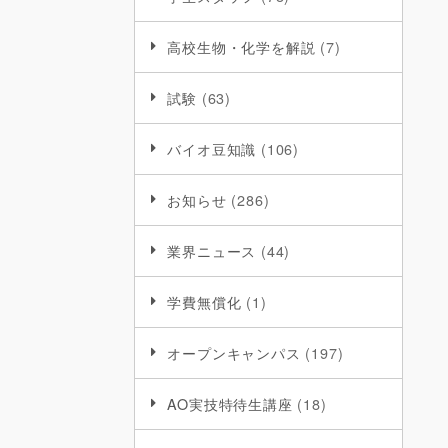
高校生物・化学を解説
(7)
試験
(63)
バイオ豆知識
(106)
お知らせ
(286)
業界ニュース
(44)
学費無償化
(1)
オープンキャンパス
(197)
AO実技特待生講座
(18)