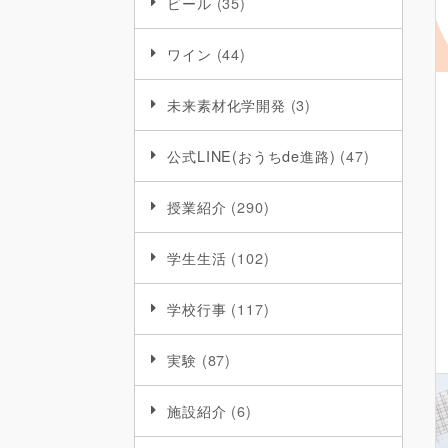
ビール
(35)
ワイン
(44)
未来素材化学開発
(3)
公式LINE(おうちde進路)
(47)
授業紹介
(290)
学生生活
(102)
学校行事
(117)
実験
(87)
施設紹介
(6)