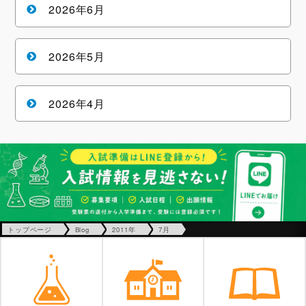
2026年6月
2026年5月
2026年4月
トップページ
Blog
2011年
7月