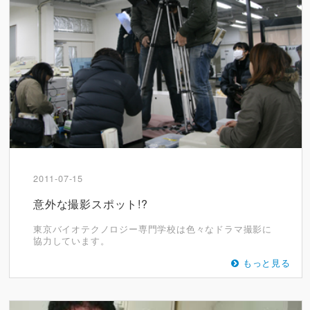
2011-07-15
意外な撮影スポット!?
東京バイオテクノロジー専門学校は色々なドラマ撮影に
協力しています。
もっと見る