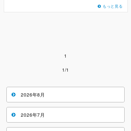
もっと見る
1
1/1
2026年8月
2026年7月