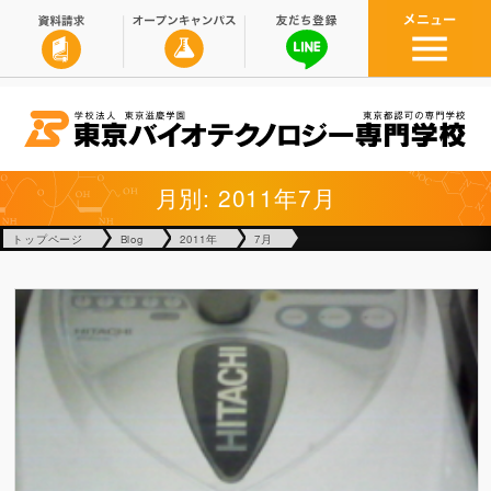
月別: 2011年7月
トップページ
Blog
2011年
7月