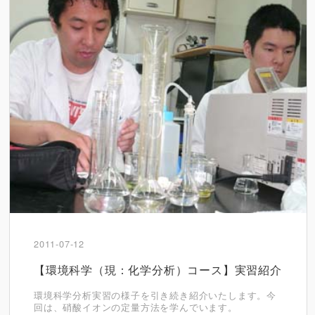
2011-07-12
【環境科学（現：化学分析）コース】実習紹介
環境科学分析実習の様子を引き続き紹介いたします。今
回は、硝酸イオンの定量方法を学んでいます。