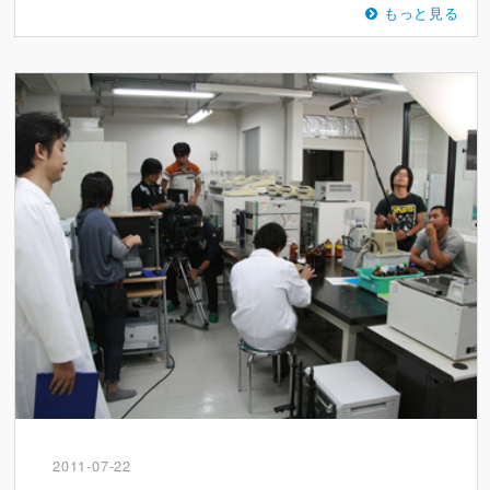
もっと見る
2011-07-22