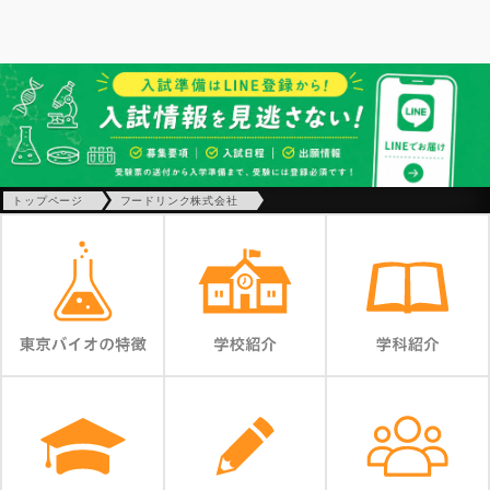
トップページ
フードリンク株式会社