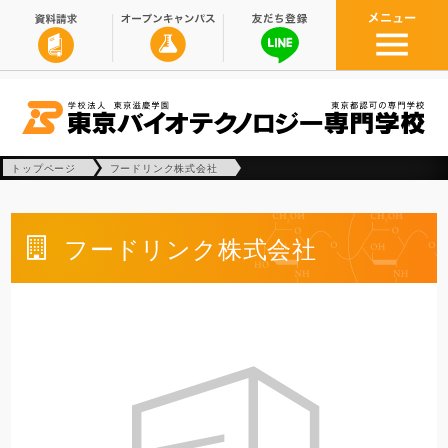
トップページ
フードリンク株式会社
フードリンク株式会社