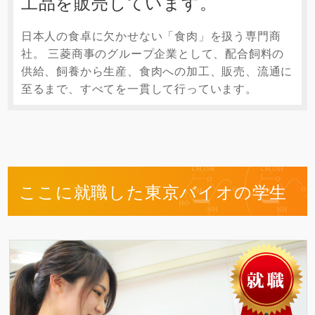
工品を販売しています。
日本人の食卓に欠かせない「食肉」を扱う専門商
社。 三菱商事のグループ企業として、配合飼料の
供給、飼養から生産、食肉への加工、販売、流通に
至るまで、すべてを一貫して行っています。
ここに就職した東京バイオの学生