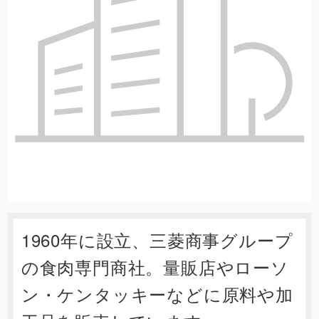
1960年に設立、三菱商事グループ
の食肉専門商社。量販店やローソ
ン・ケンタッキーなどに原料や加