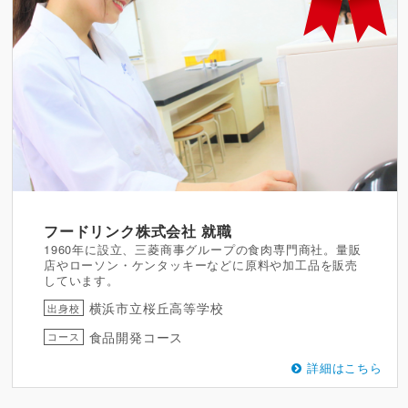
フードリンク株式会社
就職
1960年に設立、三菱商事グループの食肉専門商社。量販
店やローソン・ケンタッキーなどに原料や加工品を販売
しています。
横浜市立桜丘高等学校
出身校
食品開発コース
コース
詳細はこちら