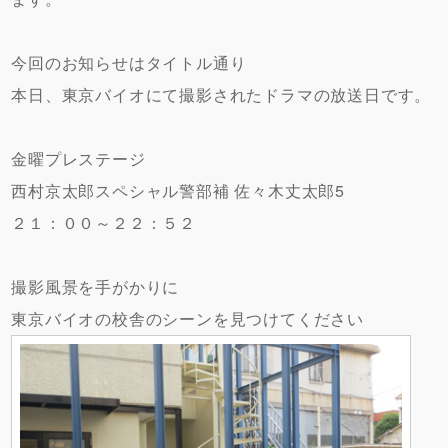
今回のお知らせはタイトル通り
本日、東京バイオにて撮影されたドラマの放送日です。
金曜プレステージ
西村京太郎スペシャル警部補 佐々木丈太郎5
２１：００～２２：５２
撮影風景を手がかりに
東京バイオの校舎のシーンを見つけてください