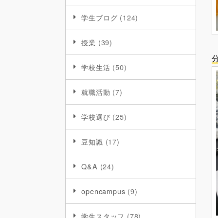
学生ブログ
(124)
授業
(39)
学校生活
(50)
就職活動
(7)
学校選び
(25)
豆知識
(17)
Q&A
(24)
opencampus
(9)
学生スタッフ
(78)