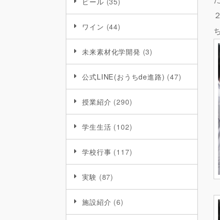
ビール
(35)
ワイン
(44)
未来素材化学開発
(3)
公式LINE(おうちde進路)
(47)
授業紹介
(290)
学生生活
(102)
学校行事
(117)
実験
(87)
施設紹介
(6)