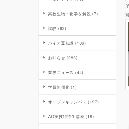
高校生物・化学を解説
(7)
試験
(63)
バイオ豆知識
(106)
お知らせ
(286)
業界ニュース
(44)
学費無償化
(1)
オープンキャンパス
(197)
AO実技特待生講座
(18)