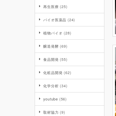
再生医療
(25)
バイオ医薬品
(24)
植物バイオ
(28)
醸造発酵
(69)
食品開発
(55)
化粧品開発
(62)
化学分析
(34)
youtube
(56)
取材協力
(9)