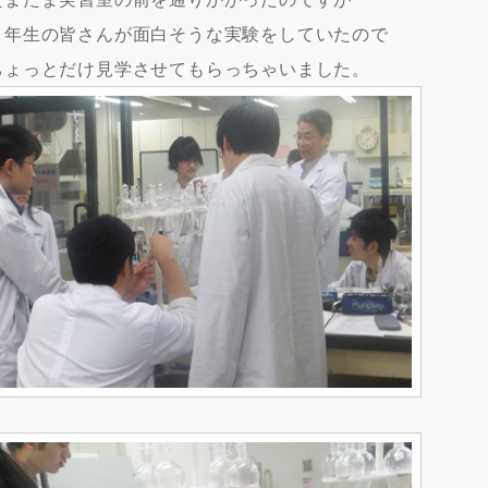
２年生の皆さんが面白そうな実験をしていたので
ちょっとだけ見学させてもらっちゃいました。