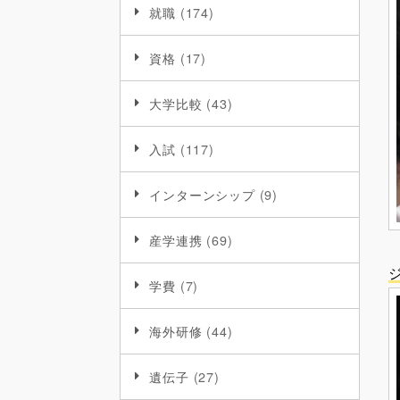
就職
(174)
資格
(17)
大学比較
(43)
入試
(117)
インターンシップ
(9)
産学連携
(69)
学費
(7)
海外研修
(44)
遺伝子
(27)