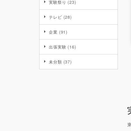
実験祭り
(23)
テレビ
(28)
企業
(91)
出張実験
(16)
未分類
(37)