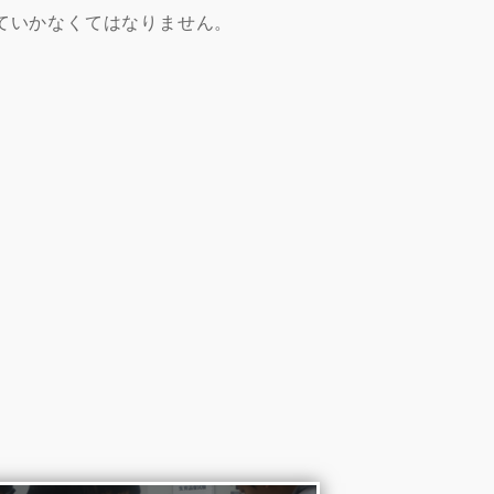
ていかなくてはなりません。