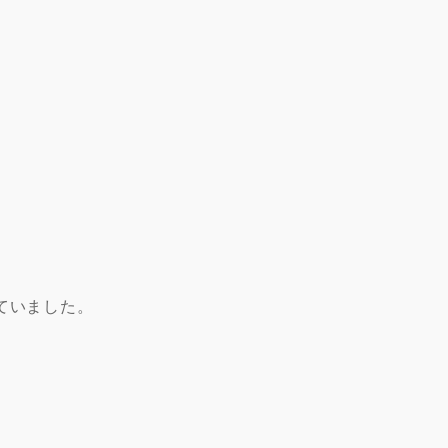
ていました。