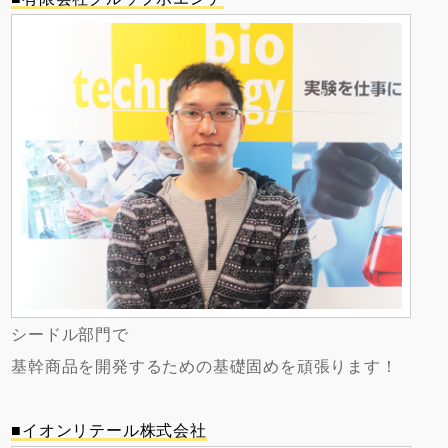
シードル部門で
基幹商品を開発するための基礎固めを頑張ります！
■イオンリテール株式会社