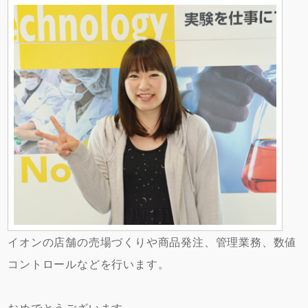
イオンの店舗の売場づくりや商品発注、管理業務、数値
コントロールなどを行います。
おめでとうございます