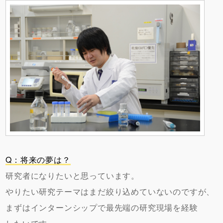
Q：将来の夢は？
研究者になりたいと思っています。
やりたい研究テーマはまだ絞り込めていないのですが、
まずはインターンシップで最先端の研究現場を経験