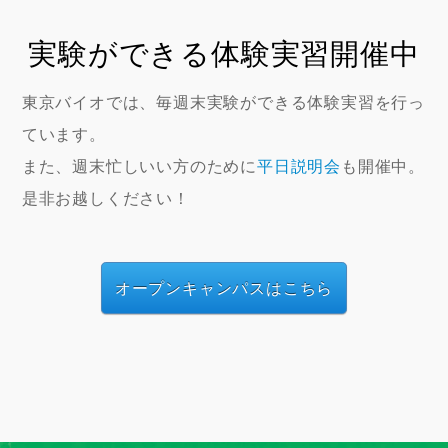
実験ができる体験実習開催中
東京バイオでは、毎週末実験ができる体験実習を行っ
ています。
また、週末忙しいい方のために
平日説明会
も開催中。
是非お越しください！
オープンキャンパスはこちら