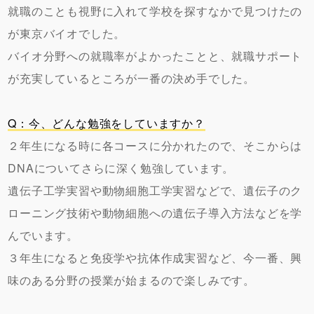
就職のことも視野に入れて学校を探すなかで見つけたの
が東京バイオでした。
バイオ分野への就職率がよかったことと、就職サポート
が充実しているところが一番の決め手でした。
Q：今、どんな勉強をしていますか？
２年生になる時に各コースに分かれたので、そこからは
DNAについてさらに深く勉強しています。
遺伝子工学実習や動物細胞工学実習などで、遺伝子のク
ローニング技術や動物細胞への遺伝子導入方法などを学
んでいます。
３年生になると免疫学や抗体作成実習など、今一番、興
味のある分野の授業が始まるので楽しみです。