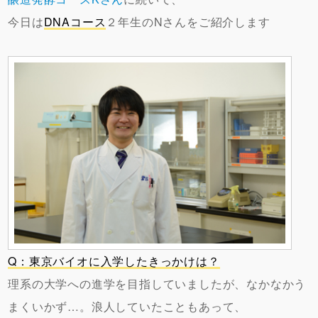
今日は
DNAコース
２年生のNさんをご紹介します
Q：東京バイオに入学したきっかけは？
理系の大学への進学を目指していましたが、なかなかう
まくいかず…。浪人していたこともあって、