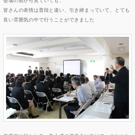
会場の前から見ていても、
皆さんの表情は普段と違い、引き締まっていて、とても
良い雰囲気の中で行うことができました