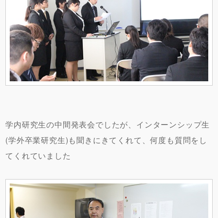
学内研究生の中間発表会でしたが、インターンシップ生
(学外卒業研究生)も聞きにきてくれて、何度も質問をし
てくれていました