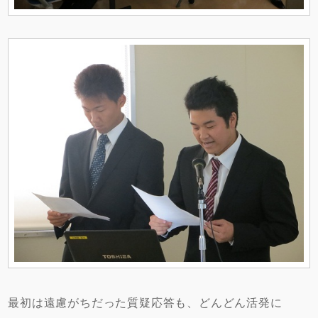
最初は遠慮がちだった質疑応答も、どんどん活発に