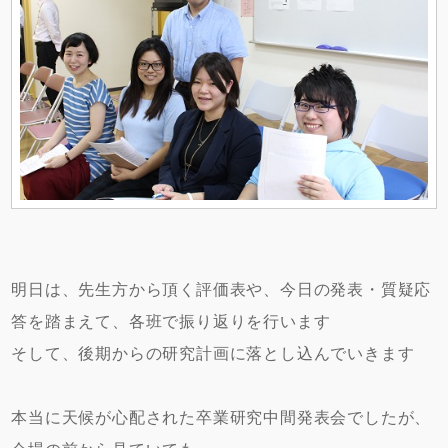
明日は、先生方から頂く評価表や、今日の発表・質疑応
答を踏まえて、各班で振り返りを行います
そして、後期からの研究計画に落とし込んでいきます
本当に天候が心配された卒業研究中間発表会でしたが、