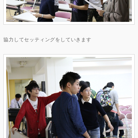
協力してセッティングをしていきます