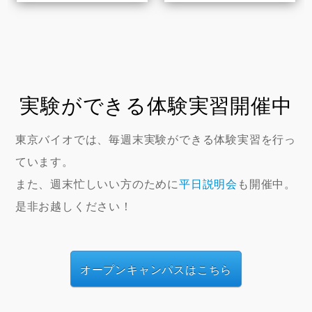
実験ができる体験実習開催中
東京バイオでは、毎週末実験ができる体験実習を行っ
ています。
また、週末忙しいい方のために
平日説明会
も開催中。
是非お越しください！
オープンキャンパスはこちら