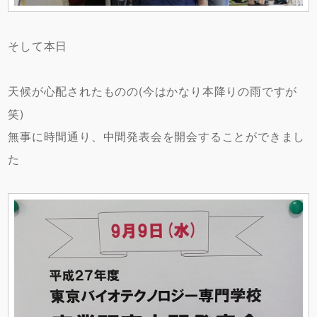
そして本日
天候が心配されたものの(今はかなり本降りの雨ですが
笑)
無事に時間通り、中間発表会を開会することができまし
た