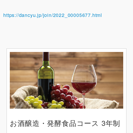
https://dancyu.jp/join/2022_00005677.html
お酒醸造・発酵食品コース 3年制