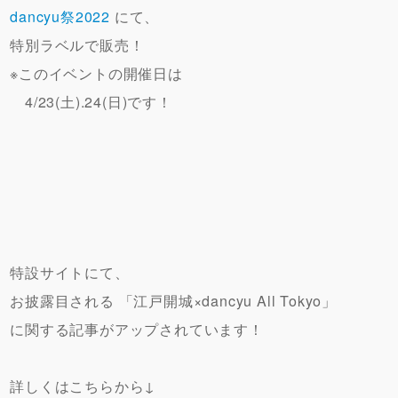
dancyu祭2022
にて、
特別ラベルで販売！
※このイベントの
開催日は
4/23(土).24(日)です！
特設サイトにて、
お披露目される 「江戸開城×dancyu All Tokyo」
に関する記事がアップされています！
詳しくはこちらから↓