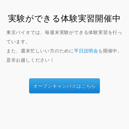
実験ができる体験実習開催中
東京バイオでは、毎週末実験ができる体験実習を行っ
ています。
また、週末忙しいい方のために
平日説明会
も開催中。
是非お越しください！
オープンキャンパスはこちら