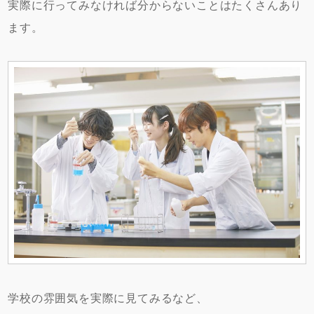
実際に行ってみなければ分からないことはたくさんあり
ます。
学校の雰囲気を実際に見てみるなど、