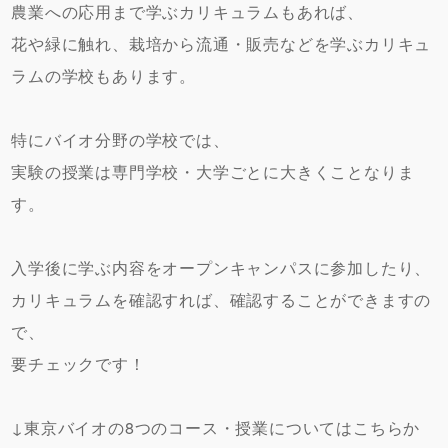
農業への応用まで学ぶカリキュラムもあれば、
花や緑に触れ、栽培から流通・販売などを学ぶカリキュ
ラムの学校もあります。
特にバイオ分野の学校では、
実験の授業は専門学校・大学ごとに大きくことなりま
す。
入学後に学ぶ内容をオープンキャンパスに参加したり、
カリキュラムを確認すれば、確認することができますの
で、
要チェックです！
↓東京バイオの8つのコース・授業についてはこちらか