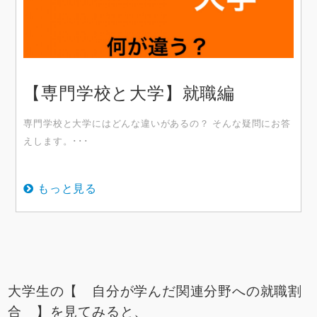
【専門学校と大学】就職編
専門学校と大学にはどんな違いがあるの？ そんな疑問にお答
えします。･･･
もっと見る
大学生の【 自分が学んだ関連分野への就職割
合 】を見てみると、