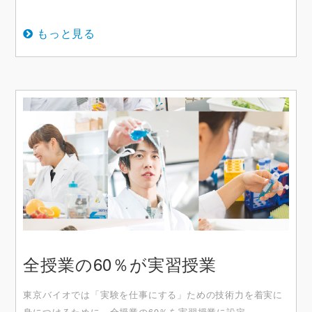
もっと見る
全授業の60％が実習授業
東京バイオでは「実験を仕事にする」ための技術力を着実に
身につけるために、全授業の60％を実習授業に設定。