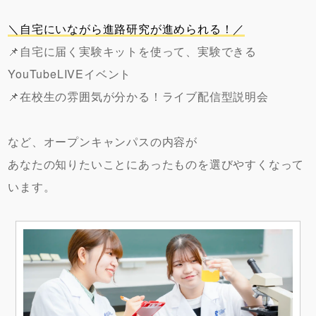
＼自宅にいながら進路研究が進められる！／
📌自宅に届く実験キットを使って、実験できる
YouTubeLIVEイベント
📌在校生の雰囲気が分かる！ライブ配信型説明会
など、オープンキャンパスの内容が
あなたの知りたいことにあったものを選びやすくなって
います。