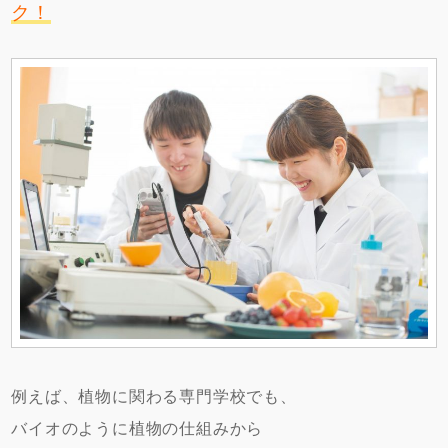
ク！
例えば、植物に関わる専門学校でも、
バイオのように植物の仕組みから