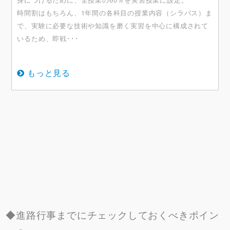
時間割はもちろん、1年間の各科目の授業内容（シラバス）ま
で、実験に必要な技術や知識を磨く実習を中心に構成されて
いるため、即戦･･･
もっと見る
◆進路行事までにチェックしておくべきポイン