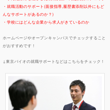
・就職活動のサポート(
面接指導,履歴書添削以外にもど
んなサポートがあるのか？)
・学校にはどんな企業から求人がきているのか
ホームページやオープンキャンパスでチェックすること
がおすすめです！
↓東京バイオの就職サポートなどはこちらをチェック！