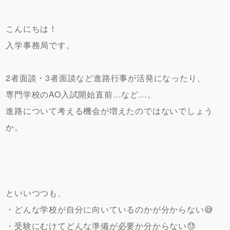
こんにちは！
入学事務局です。
2者面談・3者面談など進路行事が活発になったり、
専門学校のAO入試開始直前…など…。
進路について考える機会が増えたのではないでしょう
か。
といいつつも、
・どんな学校が自分に向いているのかが分からない😅
・受験にむけてどんな準備が必要か分からない😓