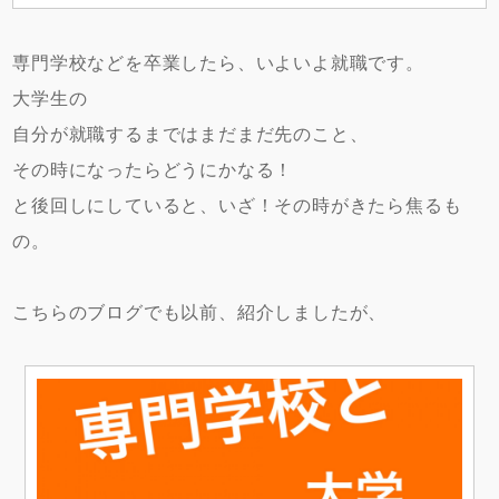
専門学校などを卒業したら、いよいよ就職です。
大学生の
自分が就職するまではまだまだ先のこと、
その時になったらどうにかなる！
と後回しにしていると、いざ！その時がきたら焦るも
の。
こちらのブログでも以前、紹介しましたが、