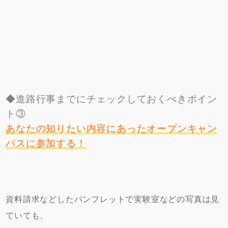
◆進路行事までにチェックしておくべきポイン
ト③
あなたの知りたい内容にあったオープンキャン
パスに参加する！
資料請求などしたパンフレットで実験室などの写真は見
ていても、