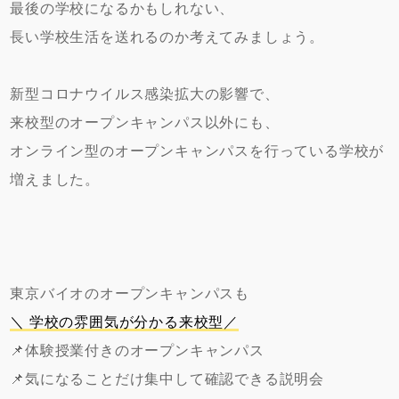
最後の学校になるかもしれない、
長い学校生活を送れるのか考えてみましょう。
新型コロナウイルス感染拡大の影響で、
来校型のオープンキャンパス以外にも、
オンライン型のオープンキャンパスを行っている学校が
増えました。
東京バイオのオープンキャンパスも
＼ 学校の雰囲気が分かる来校型／
📌体験授業付きのオープンキャンパス
📌気になることだけ集中して確認できる説明会