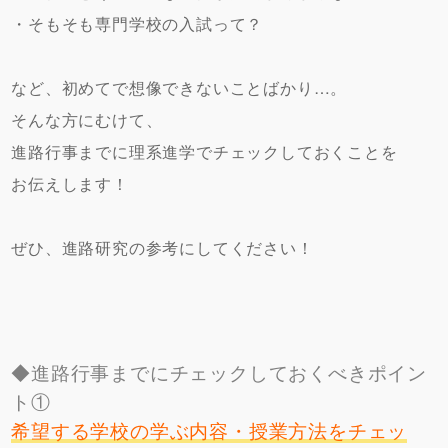
・そもそも専門学校の入試って？
など、初めてで想像できないことばかり…。
そんな方にむけて、
進路行事までに理系進学でチェックしておくことを
お伝えします！
ぜひ、進路研究の参考にしてください！
◆進路行事までにチェックしておくべきポイン
ト①
希望する学校の学ぶ内容・授業方法をチェッ