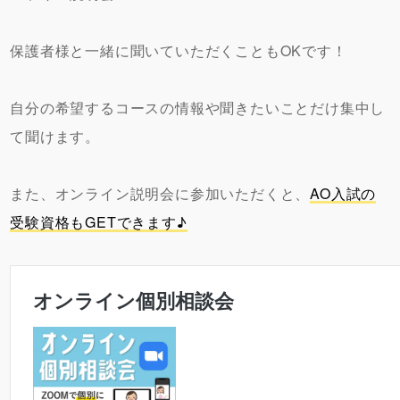
保護者様と一緒に聞いていただくこともOKです！
自分の希望するコースの情報や聞きたいことだけ集中し
て聞けます。
また、オンライン説明会に参加いただくと、
AO入試の
受験資格もGET
できます♪