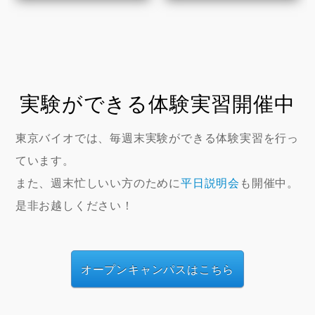
実験ができる体験実習開催中
東京バイオでは、毎週末実験ができる体験実習を行っ
ています。
また、週末忙しいい方のために
平日説明会
も開催中。
是非お越しください！
オープンキャンパスはこちら