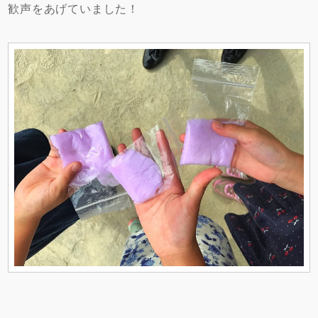
歓声をあげていました！