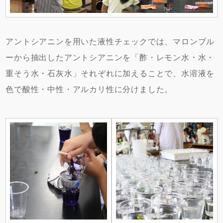
アントシアニンを用いた液性チェックでは、マロンブル
ーから抽出したアントシアニンを「酢・レモン水・水・
重そう水・石灰水」それぞれに加えることで、水溶液を
色で酸性・中性・アルカリ性に分けました。