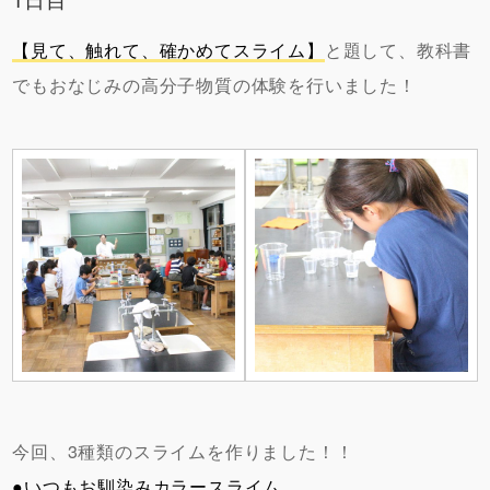
【見て、触れて、確かめてスライム】
と題して、教科書
でもおなじみの高分子物質の体験を行いました！
今回、3種類のスライムを作りました！！
●いつもお馴染みカラースライム