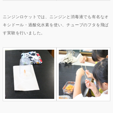
ニンジンロケットでは、ニンジンと消毒液でも有名なオ
キシドール・過酸化水素を使い、チューブのフタを飛ば
す実験を行いました。