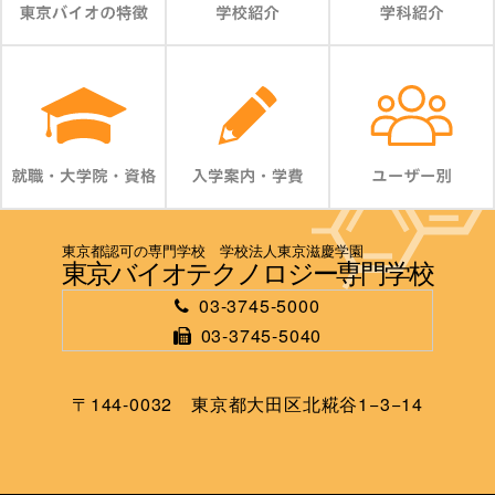
東京都認可の専門学校 学校法人東京滋慶学園
東京バイオテクノロジー専門学校
03-3745-5000
03-3745-5040
〒144-0032 東京都大田区北糀谷1−3−14