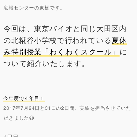
広報センターの衆樹です。
今回は、東京バイオと同じ大田区内
の北糀谷小学校で行われている
夏休
み特別授業「わくわくスクール」
に
ついて紹介いたします。
今年度で４年目！
2017年7月24日と31日の2日間、実験を担当させていた
だきました😆
1日目