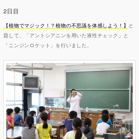
2日目
【植物でマジック！？植物の不思議を体感しよう！】
と
題して、「アントシアニンを用いた液性チェック」と
「ニンジンロケット」を行いました。