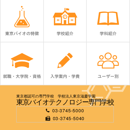
東京都認可の専門学校 学校法人東京滋慶学園
東京バイオテクノロジー専門学校
03-3745-5000
03-3745-5040