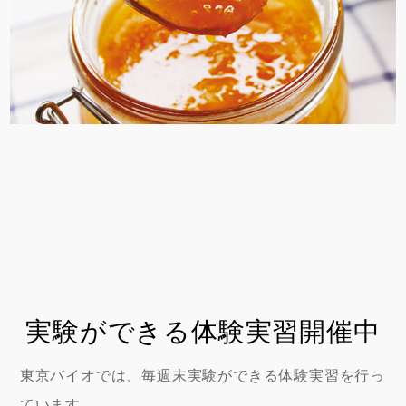
実験ができる体験実習開催中
東京バイオでは、毎週末実験ができる体験実習を行っ
ています。