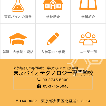
東京都認可の専門学校 学校法人東京滋慶学園
東京バイオテクノロジー専門学校
03-3745-5000
03-3745-5040
〒144-0032 東京都大田区北糀谷1−3−14